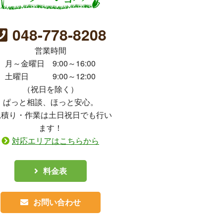
048-778-8208
営業時間
月～金曜日 9:00～16:00
土曜日 9:00～12:00
（祝日を除く）
ぱっと相談、ほっと安心。
見積り・作業は土日祝日でも行い
ます！
対応エリアはこちらから
料金表
お問い合わせ