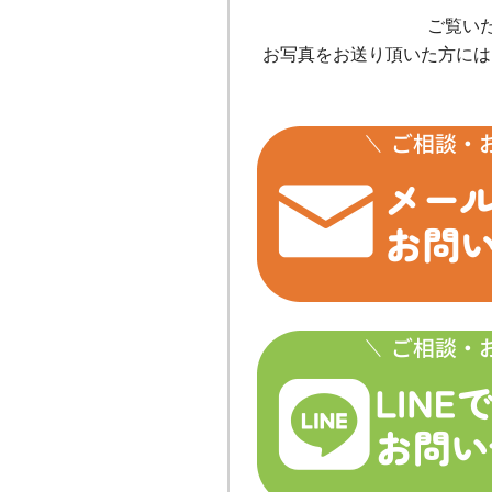
ご覧い
お写真をお送り頂いた方には