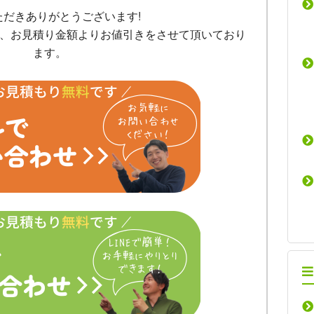
ただきありがとうございます!
、お見積り金額よりお値引きをさせて頂いており
ます。