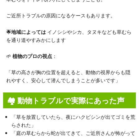
ご近所トラブルの原因になるケースもあります。
🌟地域によっては
イノシシやシカ、タヌキなども草むら
を通り道やすみかにします
🌱
植物のプロの視点
：
「草の高さが胸の位置を超えると、動物の視界からも隠
れやすく、安心して潜んでしまうことが多いです」
🏘 動物トラブルで実際にあった声
「草を放置していたら、夜にハクビシンが出てゴミを荒
らされた」
「庭の草むらから蛇が出てきて、ご近所さんが怖がって