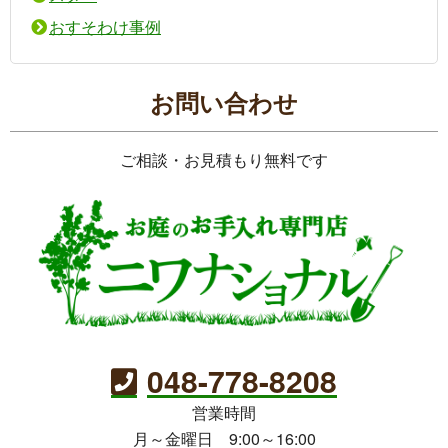
おすそわけ事例
お問い合わせ
ご相談・お見積もり無料です
048-778-8208
営業時間
月～金曜日 9:00～16:00