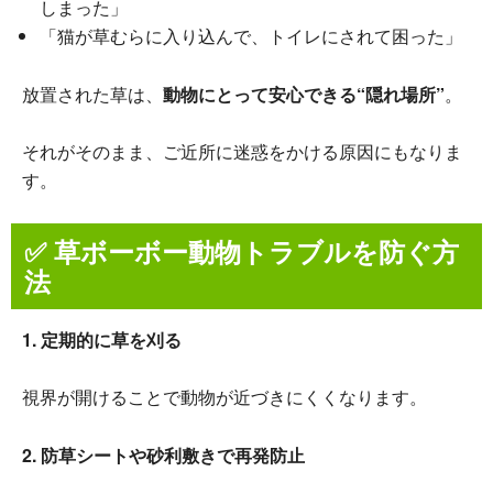
しまった」
「猫が草むらに入り込んで、トイレにされて困った」
放置された草は、
動物にとって安心できる“隠れ場所”
。
それがそのまま、ご近所に迷惑をかける原因にもなりま
す。
✅ 草ボーボー動物トラブルを防ぐ方
法
1. 定期的に草を刈る
視界が開けることで動物が近づきにくくなります。
2. 防草シートや砂利敷きで再発防止