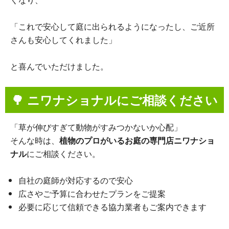
「これで安心して庭に出られるようになったし、ご近所
さんも安心してくれました」
と喜んでいただけました。
🌳 ニワナショナルにご相談ください
「草が伸びすぎて動物がすみつかないか心配」
そんな時は、
植物のプロがいるお庭の専門店ニワナショ
ナル
にご相談ください。
自社の庭師が対応するので安心
広さやご予算に合わせたプランをご提案
必要に応じて信頼できる協力業者もご案内できます