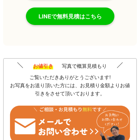
LINEで無料見積はこちら
お値引き
写真で概算見積もり
ご覧いただきありがとうございます!
お写真をお送り頂いた方には、お見積り金額よりお値
引きをさせて頂いております。