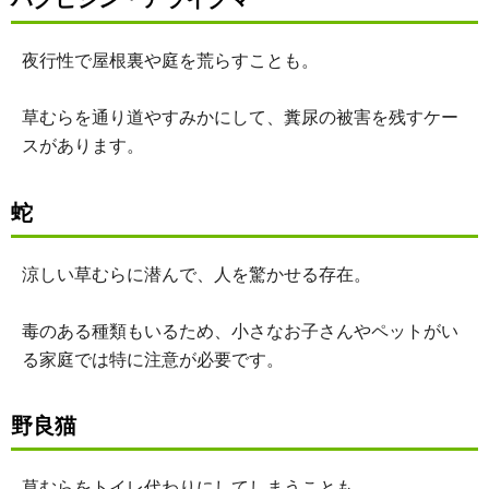
夜行性で屋根裏や庭を荒らすことも。
草むらを通り道やすみかにして、糞尿の被害を残すケー
スがあります。
蛇
涼しい草むらに潜んで、人を驚かせる存在。
毒のある種類もいるため、小さなお子さんやペットがい
る家庭では特に注意が必要です。
野良猫
草むらをトイレ代わりにしてしまうことも。