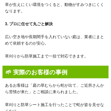
草が生えにくい環境をつくると、動物がすみつきにくく
なります。
3. プロに任せて丸ごと解決
広い空き地や長期間手を入れていない庭は、業者にまと
めて依頼するのが安心。
草刈りから防草施工まで一括で対応できます。
🌱 実際のお客様の事例
あるお客様は「庭の草むらから蛇が出て、ご近所さんか
ら苦情が来た」とご相談に来られました。
草刈りと防草シート施工を行ったことで蛇が姿を見せな
くなり、