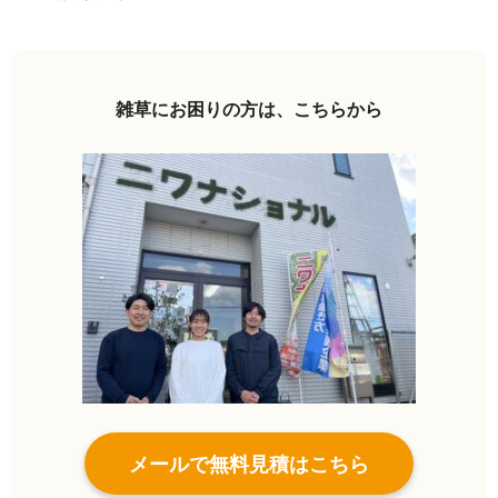
雑草にお困りの方は、こちらから
メールで無料見積はこちら