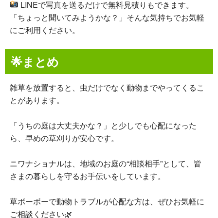
LINEで写真を送るだけで無料見積りもできます。
「ちょっと聞いてみようかな？」そんな気持ちでお気軽
にご利用ください。
🌟まとめ
雑草を放置すると、虫だけでなく動物までやってくるこ
とがあります。
「うちの庭は大丈夫かな？」と少しでも心配になった
ら、早めの草刈りが安心です。
ニワナショナルは、地域のお庭の“相談相手”として、皆
さまの暮らしを守るお手伝いをしています。
草ボーボーで動物トラブルが心配な方は、ぜひお気軽に
ご相談ください🌿