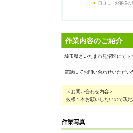
口コミ・お客様の
作業内容のご紹介
埼玉県さいたま市見沼区にてト
電話にてお問い合わせいただい
＜お問い合わせ内容＞
抜根１本お願いしたいので現地
作業写真