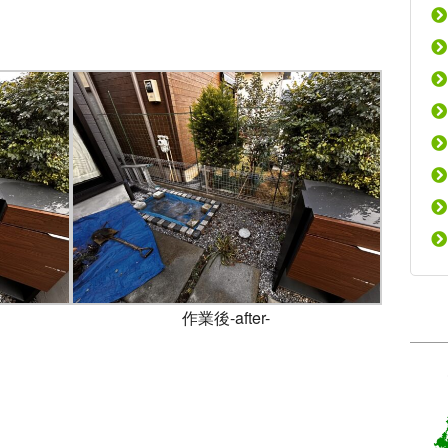
作業後-after-