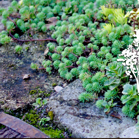
埼玉県さいたま市