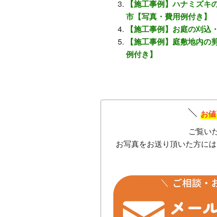
【施工事例】ハナミズキの
市【写真・費用例付き】
【施工事例】お庭の刈込・
【施工事例】庭敷地内の剪
例付き】
お値
ご覧い
お写真をお送り頂いた方には