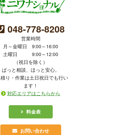
048-778-8208
営業時間
月～金曜日 9:00～16:00
土曜日 9:00～12:00
（祝日を除く）
ぱっと相談、ほっと安心。
見積り・作業は土日祝日でも行い
ます！
対応エリアはこちらから
料金表
お問い合わせ