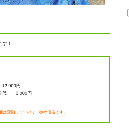
です！
2,000円
： 3,000円
価は変動しますので、参考価格です。