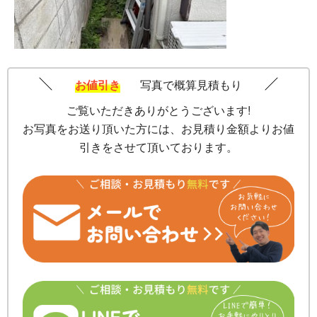
お値引き
写真で概算見積もり
ご覧いただきありがとうございます!
お写真をお送り頂いた方には、お見積り金額よりお値
引きをさせて頂いております。