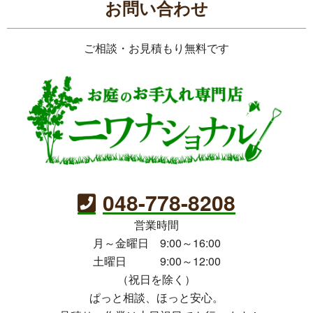
お問い合わせ
ご相談・お見積もり無料です
048-778-8208
営業時間
月～金曜日 9:00～16:00
土曜日 9:00～12:00
（祝日を除く）
ぱっと相談、ほっと安心。