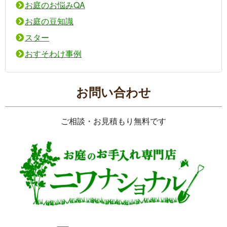
お庭のお悩みQA
お庭の豆知識
スター
おすそわけ事例
お問い合わせ
ご相談・お見積もり無料です