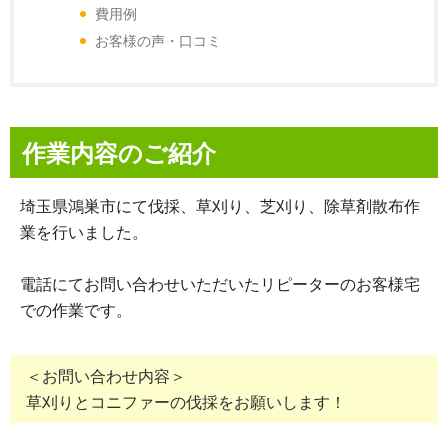
費用例
お客様の声・口コミ
作業内容のご紹介
埼玉県鴻巣市にて伐採、草刈り、芝刈り、除草剤散布作
業を行いました。
電話にてお問い合わせいただいたリピーターのお客様宅
での作業です。
＜お問い合わせ内容＞
草刈りとコニファーの伐採をお願いします！