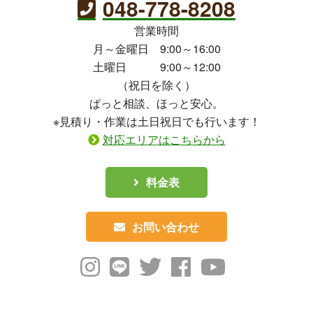
048-778-8208
営業時間
月～金曜日 9:00～16:00
土曜日 9:00～12:00
（祝日を除く）
ぱっと相談、ほっと安心。
※見積り・作業は土日祝日でも行います！
対応エリアはこちらから
料金表
お問い合わせ