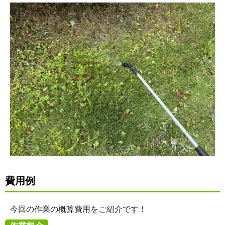
費用例
今回の作業の概算費用をご紹介です！