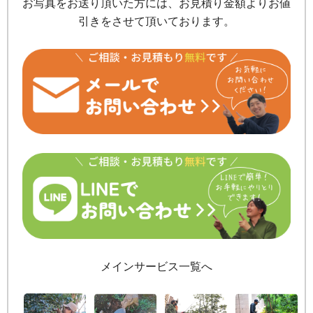
お写真をお送り頂いた方には、お見積り金額よりお値
引きをさせて頂いております。
メインサービス一覧へ