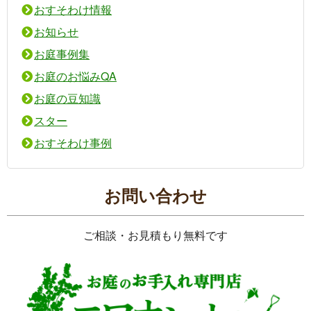
おすそわけ情報
お知らせ
お庭事例集
お庭のお悩みQA
お庭の豆知識
スター
おすそわけ事例
お問い合わせ
ご相談・お見積もり無料です