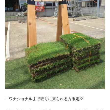
ニワナショナルまで取りに来られる方限定💡