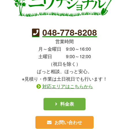
048-778-8208
営業時間
月～金曜日 9:00～16:00
土曜日 9:00～12:00
（祝日を除く）
ぱっと相談、ほっと安心。
※見積り・作業は土日祝日でも行います！
対応エリアはこちらから
料金表
お問い合わせ