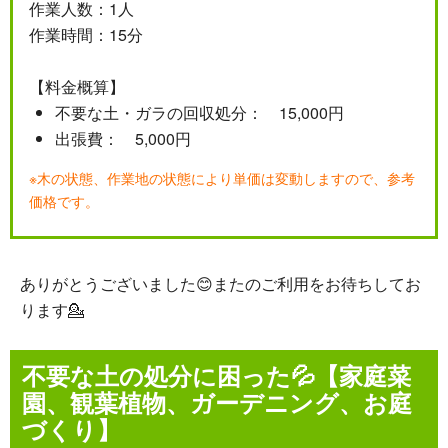
作業人数：1人
作業時間：15分
【料金概算】
不要な土・ガラの回収処分： 15,000円
出張費： 5,000円
※木の状態、作業地の状態により単価は変動しますので、参考
価格です。
ありがとうございました😊またのご利用をお待ちしてお
ります💁
不要な土の処分に困った💦【家庭菜
園、観葉植物、ガーデニング、お庭
づくり】