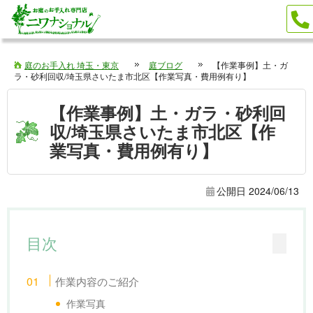
庭のお手入れ 埼玉・東京
庭ブログ
【作業事例】土・ガ
ラ・砂利回収/埼玉県さいたま市北区【作業写真・費用例有り】
【作業事例】土・ガラ・砂利回
収/埼玉県さいたま市北区【作
業写真・費用例有り】
公開日
2024/06/13
目次
作業内容のご紹介
作業写真