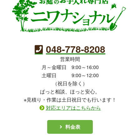
048-778-8208
営業時間
月～金曜日 9:00～16:00
土曜日 9:00～12:00
（祝日を除く）
ぱっと相談、ほっと安心。
※見積り・作業は土日祝日でも行います！
対応エリアはこちらから
料金表