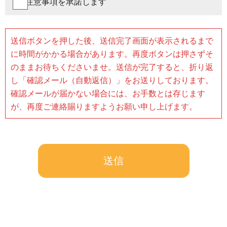
注意事項を承諾します
を頂く場合もございます。
送信ボタンを押した後、送信完了画面が表示されるまで
に時間がかかる場合があります。再度ボタンは押さずそ
のままお待ちくださいませ。送信が完了すると、折り返
し「確認メール（自動返信）」をお送りしております。
確認メールが届かない場合には、お手数とは存じます
が、再度ご連絡賜りますようお願い申し上げます。