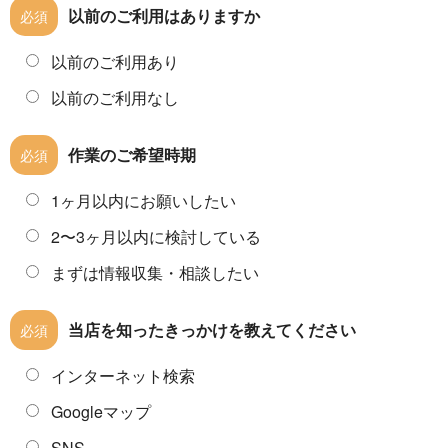
以前のご利用はありますか
必須
以前のご利用あり
以前のご利用なし
作業のご希望時期
必須
1ヶ月以内にお願いしたい
2〜3ヶ月以内に検討している
まずは情報収集・相談したい
当店を知ったきっかけを教えてください
必須
インターネット検索
Googleマップ
SNS