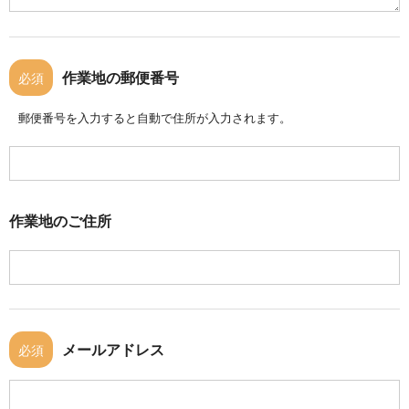
作業地の郵便番号
必須
郵便番号を入力すると自動で住所が入力されます。
作業地のご住所
メールアドレス
必須