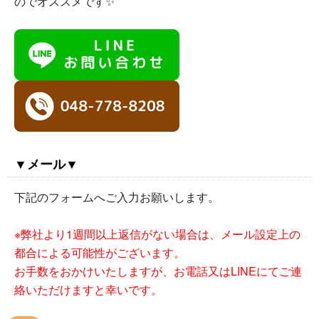
のでオススメです✨
▼メール▼
下記のフォームへご入力お願いします。
※弊社より1週間以上返信がない場合は、メール設定上の
都合による可能性がございます。
お手数をおかけいたしますが、お電話又はLINEにてご連
絡いただけますと幸いです。