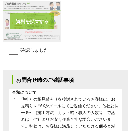
資料を拡大する
確認しました
お問合せ時のご確認事項
金額について
他社との相見積もりを検討されているお客様は、お
見積りをFAXかメールにてご返信ください。他社と同
一条件（施工方法・カット幅・職人の人数等）であ
れば、他社よりお安く作業可能な場合がございま
す。弊社は、お客様に満足していただける価格と対