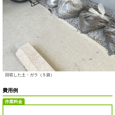
回収した土・ガラ（５袋）
費用例
作業料金