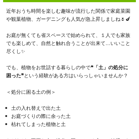
近年おうち時間を楽しむ趣味が流行した関係で家庭菜園
や観葉植物、ガーデニングも人気が急上昇しましね🌷🍆
お庭が無くても省スペースで始められて、１人でも家族
でも楽しめて、自然と触れ合うことが出来て…いいこと
尽くし✨
でも、植物をお世話する暮らしの中で
❝「土」の処分に
困った❞
という経験がある方はいらっしゃいませんか？
＜処分に困る土の例＞
土の入れ替えで出た土
お庭づくりの際に余った土
枯れてしまった植物と土