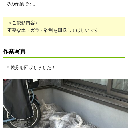
での作業です。
＜ご依頼内容＞
不要な土・ガラ・砂利を回収してほしいです！
作業写真
５袋分を回収しました！