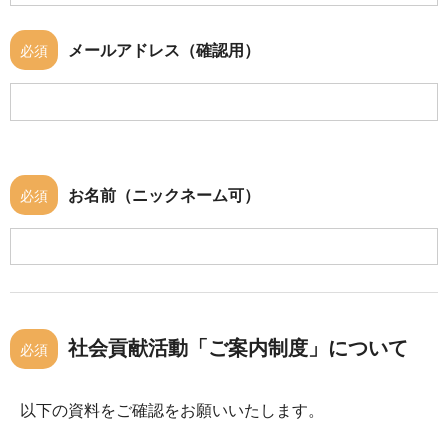
メールアドレス（確認用）
必須
お名前（ニックネーム可）
必須
社会貢献活動「ご案内制度」について
必須
以下の資料をご確認をお願いいたします。