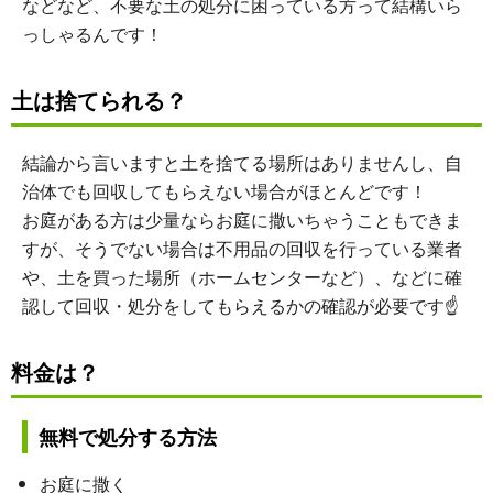
などなど、不要な土の処分に困っている方って結構いら
っしゃるんです！
土は捨てられる？
結論から言いますと土を捨てる場所はありませんし、自
治体でも回収してもらえない場合がほとんどです！
お庭がある方は少量ならお庭に撒いちゃうこともできま
すが、そうでない場合は不用品の回収を行っている業者
や、土を買った場所（ホームセンターなど）、などに確
認して回収・処分をしてもらえるかの確認が必要です☝
料金は？
無料で処分する方法
お庭に撒く