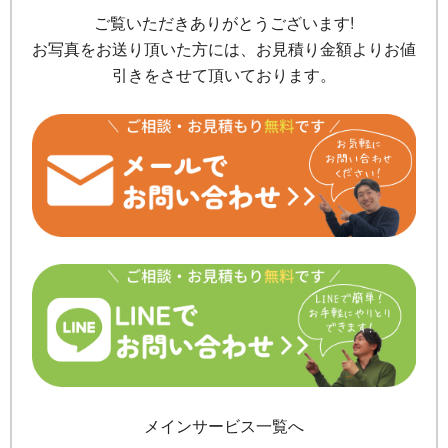
ご覧いただきありがとうございます!
お写真をお送り頂いた方には、お見積り金額よりお値
引きをさせて頂いております。
メインサービス一覧へ