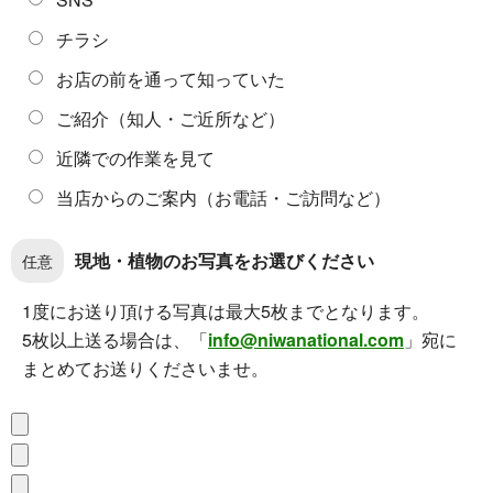
チラシ
お店の前を通って知っていた
ご紹介（知人・ご近所など）
近隣での作業を見て
当店からのご案内（お電話・ご訪問など）
現地・植物のお写真をお選びください
任意
1度にお送り頂ける写真は最大5枚までとなります。
5枚以上送る場合は、「
info@niwanational.com
」宛に
まとめてお送りくださいませ。