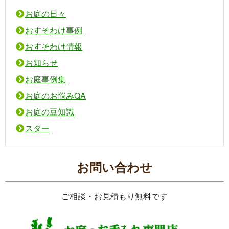
お庭の日々
おすそわけ事例
おすそわけ情報
お知らせ
お庭事例集
お庭のお悩みQA
お庭の豆知識
スター
お問い合わせ
ご相談・お見積もり無料です