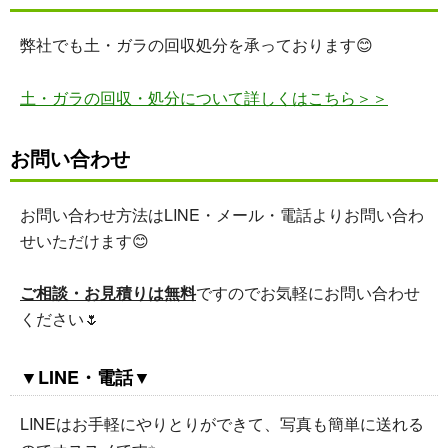
弊社でも土・ガラの回収処分を承っております😊
土・ガラの回収・処分について詳しくはこちら＞＞
お問い合わせ
お問い合わせ方法はLINE・メール・電話よりお問い合わ
せいただけます😊
ご相談・お見積りは無料
ですのでお気軽にお問い合わせ
ください🌷
▼LINE・電話▼
LINEはお手軽にやりとりができて、写真も簡単に送れる