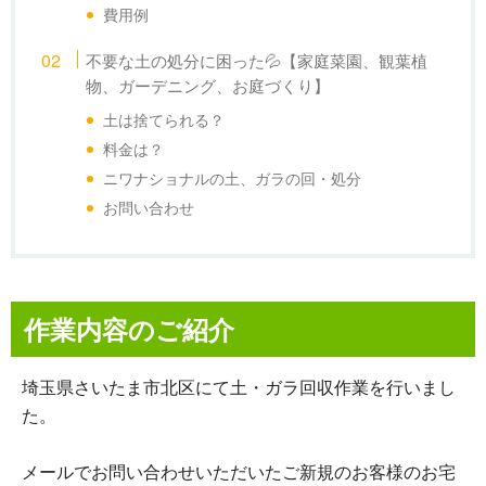
費用例
不要な土の処分に困った💦【家庭菜園、観葉植
物、ガーデニング、お庭づくり】
土は捨てられる？
料金は？
ニワナショナルの土、ガラの回・処分
お問い合わせ
作業内容のご紹介
埼玉県さいたま市北区にて土・ガラ回収作業を行いまし
た。
メールでお問い合わせいただいたご新規のお客様のお宅