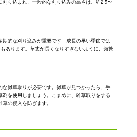
刈り込まれ、一般的な刈り込みの高さは、約2.5〜
定期的な刈り込みが重要です。成長の早い季節では
合もあります。草丈が長くなりすぎないように、頻繁
的な雑草取りが必要です。雑草が見つかったら、手
草剤を使用しましょう。こまめに、雑草取りをする
雑草の侵入を防ぎます。