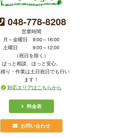
048-778-8208
営業時間
月～金曜日 9:00～16:00
土曜日 9:00～12:00
（祝日を除く）
ぱっと相談、ほっと安心。
見積り・作業は土日祝日でも行い
ます！
対応エリアはこちらから
料金表
お問い合わせ