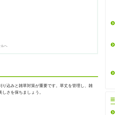
ナルへ
刈り込みと雑草対策が重要です。草丈を管理し、雑
美しさを保ちましょう。