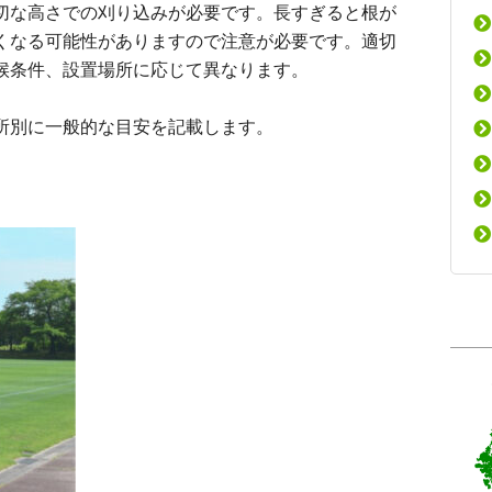
切な高さでの刈り込みが必要です。長すぎると根が
くなる可能性がありますので注意が必要です。適切
候条件、設置場所に応じて異なります。
所別に一般的な目安を記載します。