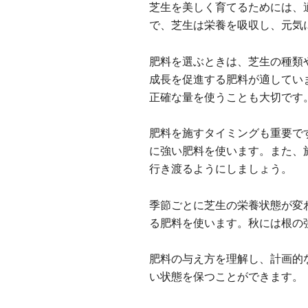
芝生を美しく育てるためには、
で、芝生は栄養を吸収し、元気
肥料を選ぶときは、芝生の種類
成長を促進する肥料が適してい
正確な量を使うことも大切です
肥料を施すタイミングも重要で
に強い肥料を使います。また、
行き渡るようにしましょう。
季節ごとに芝生の栄養状態が変
る肥料を使います。秋には根の
肥料の与え方を理解し、計画的
い状態を保つことができます。