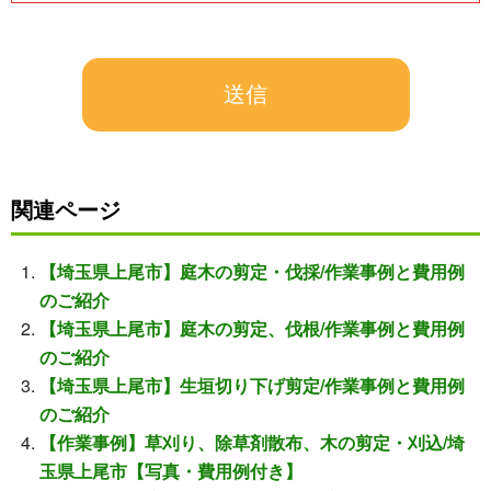
関連ページ
【埼玉県上尾市】庭木の剪定・伐採/作業事例と費用例
のご紹介
【埼玉県上尾市】庭木の剪定、伐根/作業事例と費用例
のご紹介
【埼玉県上尾市】生垣切り下げ剪定/作業事例と費用例
のご紹介
【作業事例】草刈り、除草剤散布、木の剪定・刈込/埼
玉県上尾市【写真・費用例付き】