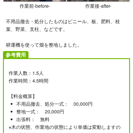
作業前-before-
作業後-after-
不用品撤去・処分したものはビニール、板、肥料、枝
葉、野菜、支柱、などです。
耕運機を使って畑を整地しました。
参考費用
作業人数：1.5人
作業時間：4.5時間
【料金概算】
不用品撤去、処分一式： 30,000円
整地一式： 20,000円
出張料： 無料
※木の状態、作業地の状態により単価は変動しますの