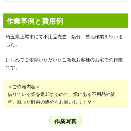
作業事例と費用例
埼玉県上尾市にて不用品撤去・処分、整地作業を行いま
した。
はじめてご依頼いただいたご新規お客様のお宅での作業
です。
＜ご依頼内容＞
借りている畑を返却するので、畑にある不用品や雑
草、残った野菜の処分をお願いします💡
作業写真