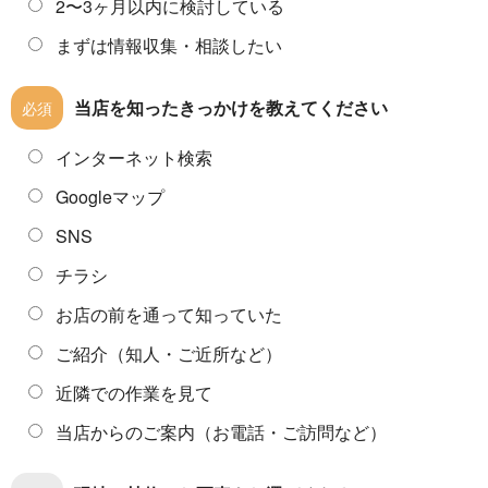
2〜3ヶ月以内に検討している
まずは情報収集・相談したい
当店を知ったきっかけを教えてください
必須
インターネット検索
Googleマップ
SNS
チラシ
お店の前を通って知っていた
ご紹介（知人・ご近所など）
近隣での作業を見て
当店からのご案内（お電話・ご訪問など）