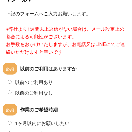
下記のフォームへご入力お願いします。
※弊社より1週間以上返信がない場合は、メール設定上の
都合による可能性がございます。
お手数をおかけいたしますが、お電話又はLINEにてご連
絡いただけますと幸いです。
以前のご利用はありますか
必須
以前のご利用あり
以前のご利用なし
作業のご希望時期
必須
1ヶ月以内にお願いしたい