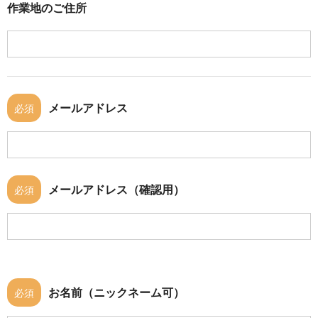
作業地のご住所
メールアドレス
必須
メールアドレス（確認用）
必須
お名前（ニックネーム可）
必須