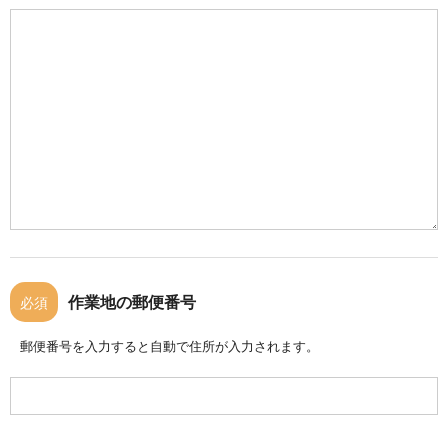
作業地の郵便番号
必須
郵便番号を入力すると自動で住所が入力されます。