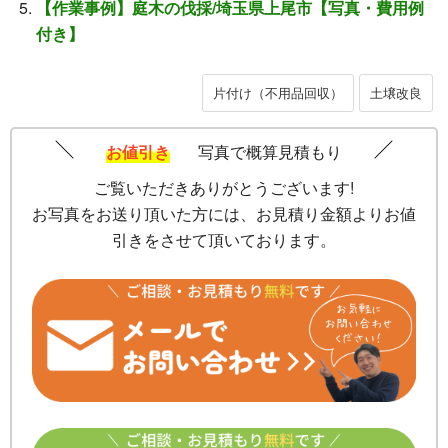
【作業事例】庭木の伐採/埼玉県上尾市【写真・費用例
付き】
片付け（不用品回収）
土壌改良
お値引き
写真で概算見積もり
ご覧いただきありがとうございます!
お写真をお送り頂いた方には、お見積り金額よりお値
引きをさせて頂いております。