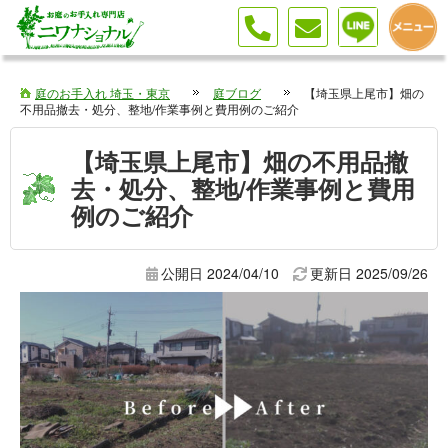
庭のお手入れ 埼玉・東京
庭ブログ
【埼玉県上尾市】畑の
不用品撤去・処分、整地/作業事例と費用例のご紹介
【埼玉県上尾市】畑の不用品撤
去・処分、整地/作業事例と費用
例のご紹介
公開日 2024/04/10
更新日
2025/09/26