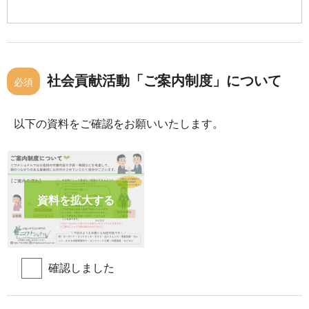
社会貢献活動「ご案内制度」について
必須
以下の資料をご確認をお願いいたします。
資料を拡大する
確認しました