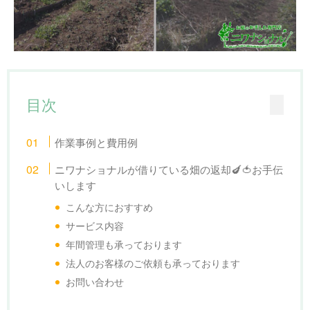
目次
作業事例と費用例
ニワナショナルが借りている畑の返却🍆🍅お手伝
いします
こんな方におすすめ
サービス内容
年間管理も承っております
法人のお客様のご依頼も承っております
お問い合わせ