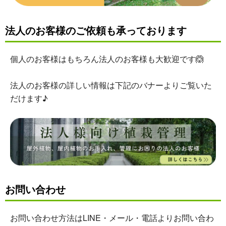
法人のお客様のご依頼も承っております
個人のお客様はもちろん法人のお客様も大歓迎です🙆
法人のお客様の詳しい情報は下記のバナーよりご覧いた
だけます♪
お問い合わせ
お問い合わせ方法はLINE・メール・電話よりお問い合わ