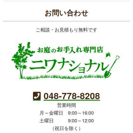
お問い合わせ
ご相談・お見積もり無料です
048-778-8208
営業時間
月～金曜日 9:00～16:00
土曜日 9:00～12:00
（祝日を除く）