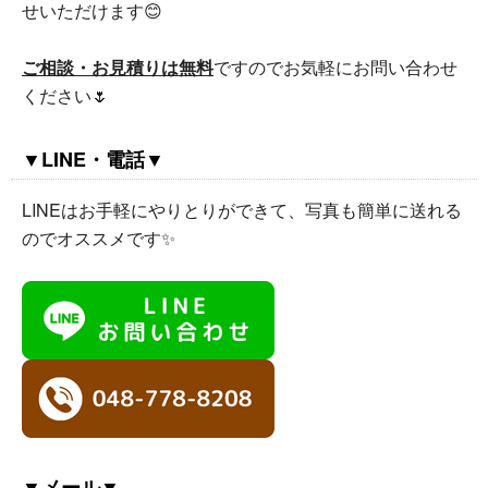
せいただけます😊
ご相談・お見積りは無料
ですのでお気軽にお問い合わせ
ください🌷
▼LINE・電話▼
LINEはお手軽にやりとりができて、写真も簡単に送れる
のでオススメです✨
▼メール▼