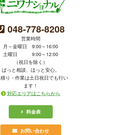
048-778-8208
営業時間
月～金曜日 9:00～16:00
土曜日 9:00～12:00
（祝日を除く）
ぱっと相談、ほっと安心。
見積り・作業は土日祝日でも行い
ます！
対応エリアはこちらから
料金表
お問い合わせ