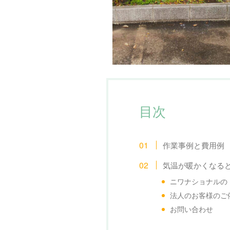
目次
作業事例と費用例
気温が暖かくなると
ニワナショナルの
法人のお客様のご
お問い合わせ