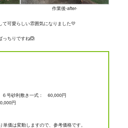
作業後-after-
して可愛らしい雰囲気になりました💛
っちりですね🙆
６号砂利敷き一式： 60,000円
,000円
り単価は変動しますので、参考価格です。