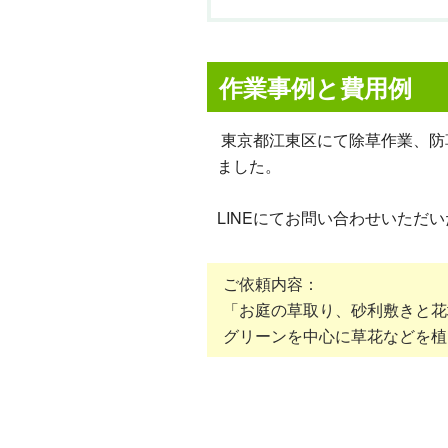
作業事例と費用例
東京都江東区にて除草作業、防
ました。
LINEにてお問い合わせいただ
ご依頼内容：
「お庭の草取り、砂利敷きと花
グリーンを中心に草花などを植