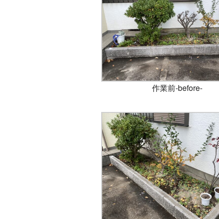
作業前-before-