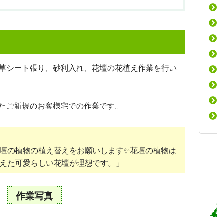
草シート張り、砂利入れ、花壇の花植え作業を行い
いたご新規のお客様宅での作業です。
壇の植物の植え替えをお願いします✨花壇の植物は
えた可愛らしい花壇が理想です。」
作業写真