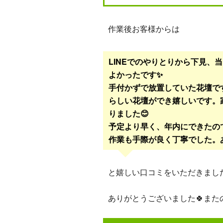
作業後お客様からは
LINEでのやりとりから下見、
よかったです✨
手付かずで放置していた花壇で
らしい花壇ができ嬉しいです。
りました😊
予定より早く、年内にできたの
作業も手際が良く丁寧でした。
と嬉しい口コミをいただきまし
ありがとうございました🍀また