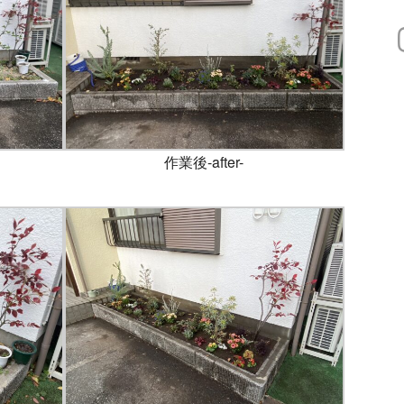
作業後-after-