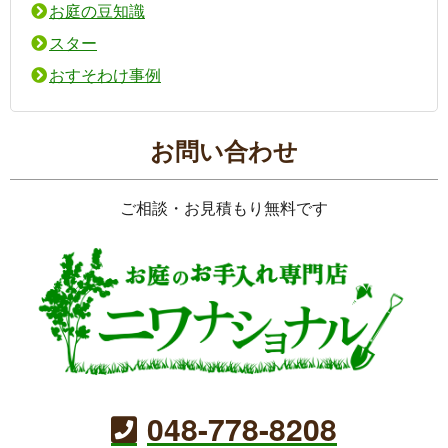
お庭の豆知識
スター
おすそわけ事例
お問い合わせ
ご相談・お見積もり無料です
048-778-8208