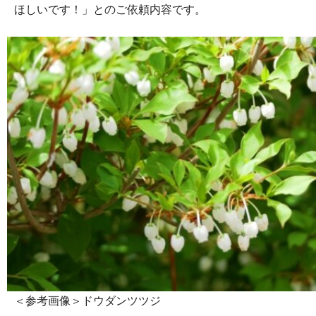
ほしいです！」とのご依頼内容です。
＜参考画像＞ドウダンツツジ