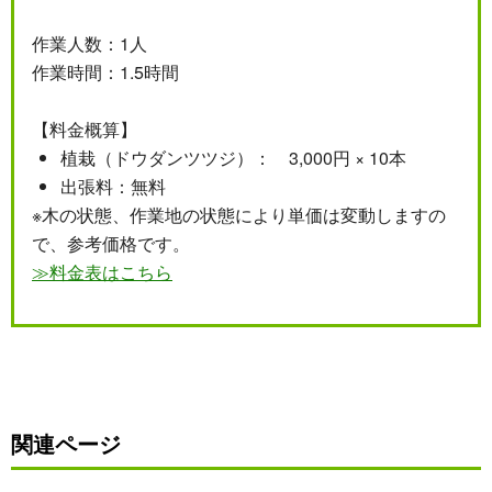
作業人数：1人
作業時間：1.5時間
【料金概算】
植栽（ドウダンツツジ）： 3,000円 × 10本
出張料：無料
※木の状態、作業地の状態により単価は変動しますの
で、参考価格です。
≫料金表はこちら
関連ページ