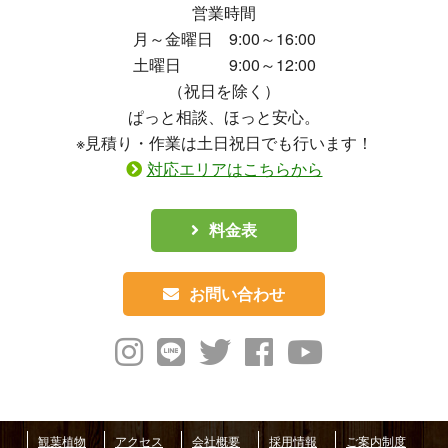
営業時間
月～金曜日 9:00～16:00
土曜日 9:00～12:00
（祝日を除く）
ぱっと相談、ほっと安心。
※見積り・作業は土日祝日でも行います！
対応エリアはこちらから
料金表
お問い合わせ
観葉植物
アクセス
会社概要
採用情報
ご案内制度