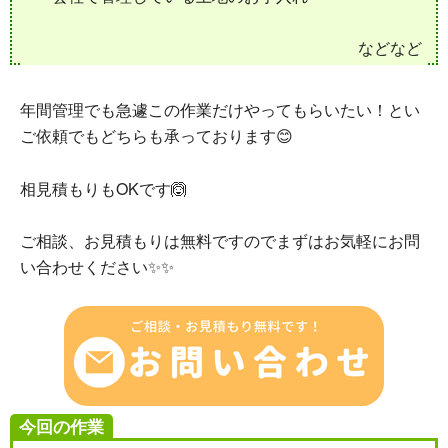
などなど
年間管理でも急遽この作業だけやってもらいたい！とい
ご依頼でもどちらも承っております😊
相見積もりもOKです🙆
ご相談、お見積もりは無料ですのでまずはお気軽にお問
い合わせください✨✨
今回の作業