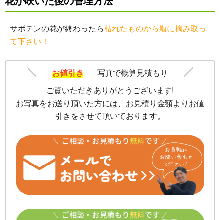
花が咲いた後の管理方法
サボテンの花が終わったら
枯れたものから順に摘み取っ
て下さい！
お値引き
写真で概算見積もり
ご覧いただきありがとうございます!
お写真をお送り頂いた方には、お見積り金額よりお値
引きをさせて頂いております。