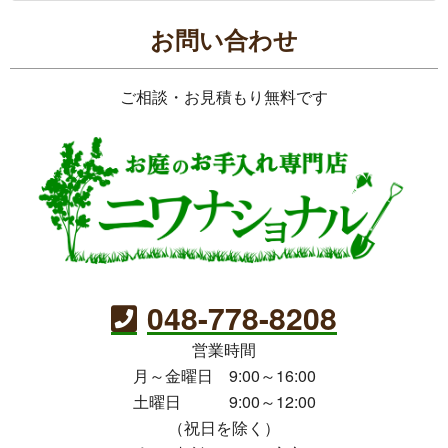
お問い合わせ
ご相談・お見積もり無料です
048-778-8208
営業時間
月～金曜日 9:00～16:00
土曜日 9:00～12:00
（祝日を除く）