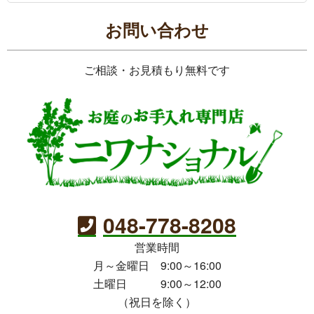
お問い合わせ
ご相談・お見積もり無料です
048-778-8208
営業時間
月～金曜日 9:00～16:00
土曜日 9:00～12:00
（祝日を除く）