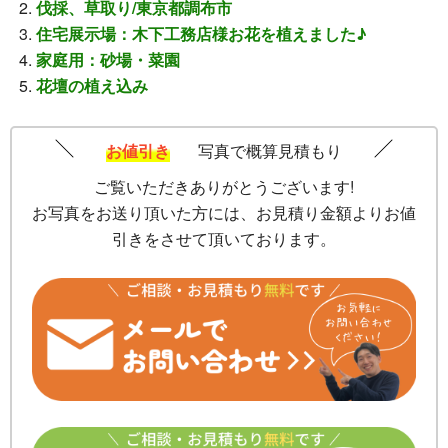
伐採、草取り/東京都調布市
住宅展示場：木下工務店様お花を植えました♪
家庭用：砂場・菜園
花壇の植え込み
お値引き
写真で概算見積もり
ご覧いただきありがとうございます!
お写真をお送り頂いた方には、お見積り金額よりお値
引きをさせて頂いております。