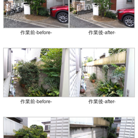
作業前-before-
作業後-after-
作業前-before-
作業後-after-