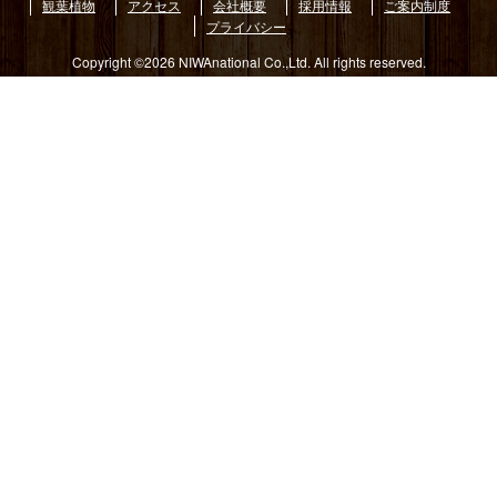
観葉植物
アクセス
会社概要
採用情報
ご案内制度
プライバシー
Copyright ©2026 NIWAnational Co.,Ltd. All rights reserved.