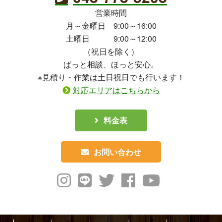
営業時間
月～金曜日 9:00～16:00
土曜日 9:00～12:00
（祝日を除く）
ぱっと相談、ほっと安心。
※見積り・作業は土日祝日でも行います！
対応エリアはこちらから
料金表
お問い合わせ