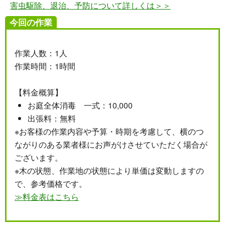
害虫駆除、退治、予防について詳しくは＞＞
今回の作業
作業人数：1人
作業時間：1時間
【料金概算】
お庭全体消毒 一式：10,000
出張料：無料
※お客様の作業内容や予算・時期を考慮して、横のつ
ながりのある業者様にお声がけさせていただく場合が
ございます。
※木の状態、作業地の状態により単価は変動しますの
で、参考価格です。
≫料金表はこちら