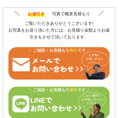
お値引き
写真で概算見積もり
ご覧いただきありがとうございます!
お写真をお送り頂いた方には、お見積り金額よりお値
引きをさせて頂いております。