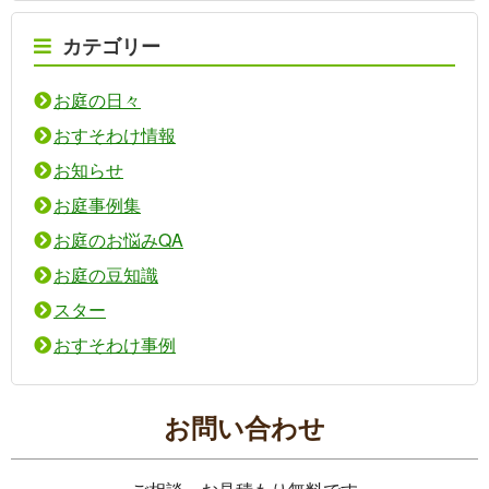
カテゴリー
お庭の日々
おすそわけ情報
お知らせ
お庭事例集
お庭のお悩みQA
お庭の豆知識
スター
おすそわけ事例
お問い合わせ