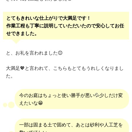
とてもきれいな仕上がりで大満足です！
作業工程も丁寧に説明していただいたので安心してお任
せできました。
と、お礼を言われました😊
大満足💖と言われて、こちらもとてもうれしくなりまし
た。
今のお庭はちょっと使い勝手が悪い💦少しだけ変
えたいな😁
一部は固まる土で固めて、あとは砂利や人工芝を