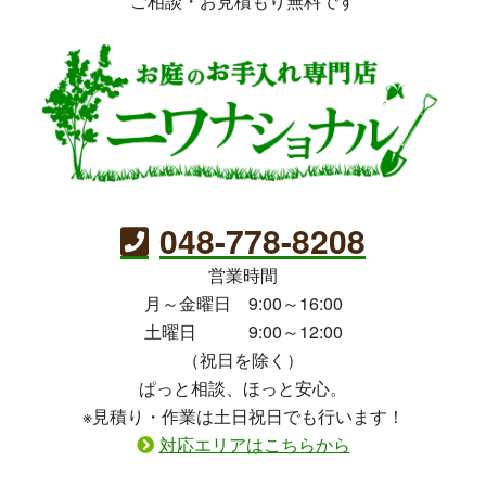
ご相談・お見積もり無料です
048-778-8208
営業時間
月～金曜日 9:00～16:00
土曜日 9:00～12:00
（祝日を除く）
ぱっと相談、ほっと安心。
※見積り・作業は土日祝日でも行います！
対応エリアはこちらから