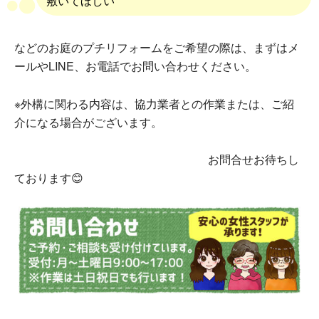
敷いてほしい
などのお庭のプチリフォームをご希望の際は、まずはメ
ールやLINE、お電話でお問い合わせください。
※外構に関わる内容は、協力業者との作業または、ご紹
介になる場合がございます。
お問合せお待ちし
ております😊