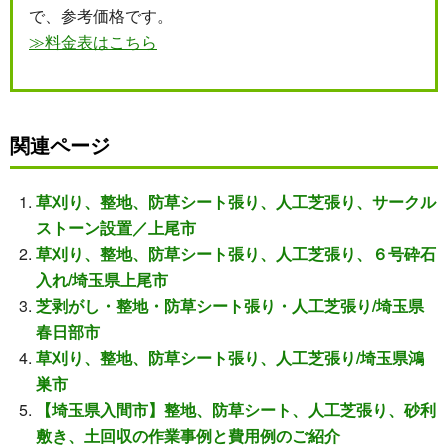
で、参考価格です。
≫料金表はこちら
関連ページ
草刈り、整地、防草シート張り、人工芝張り、サークル
ストーン設置／上尾市
草刈り、整地、防草シート張り、人工芝張り、６号砕石
入れ/埼玉県上尾市
芝剥がし・整地・防草シート張り・人工芝張り/埼玉県
春日部市
草刈り、整地、防草シート張り、人工芝張り/埼玉県鴻
巣市
【埼玉県入間市】整地、防草シート、人工芝張り、砂利
敷き、土回収の作業事例と費用例のご紹介