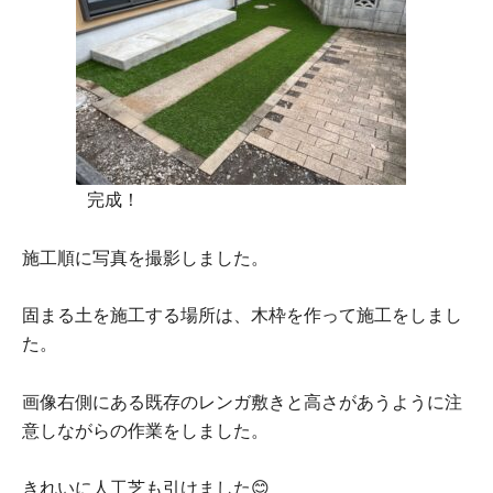
完成！
施工順に写真を撮影しました。
固まる土を施工する場所は、木枠を作って施工をしまし
た。
画像右側にある既存のレンガ敷きと高さがあうように注
意しながらの作業をしました。
きれいに人工芝も引けました😊