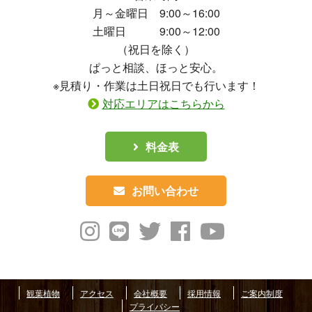
月～金曜日 9:00～16:00
土曜日 9:00～12:00
（祝日を除く）
ぱっと相談、ほっと安心。
※見積り・作業は土日祝日でも行います！
対応エリアはこちらから
料金表
お問い合わせ
観葉植物
アクセス
会社概要
採用情報
ご案内制度
プライバシー