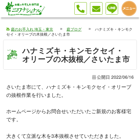
庭のお手入れ 埼玉・東京
庭ブログ
ハナミズキ・キンモク
セイ・オリーブの木抜根／さいたま市
ハナミズキ・キンモクセイ・
オリーブの木抜根／さいたま市
公開日
2022/06/16
さいたま市にて、ハナミズキ・キンモクセイ・オリーブ
の抜根作業を行いました。
ホームページからお問合せいただいたご新規のお客様宅
です。
大きくて立派な木を3本抜根させていただきました。