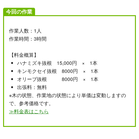
今回の作業
作業人数：1人
作業時間：3時間
【料金概算】
ハナミズキ抜根 15,000円 × 1本
キンモクセイ抜根 8000円 × 1本
オリーブ抜根 8000円 × 1本
出張料：無料
※木の状態、作業地の状態により単価は変動しますの
で、参考価格です。
≫料金表はこちら