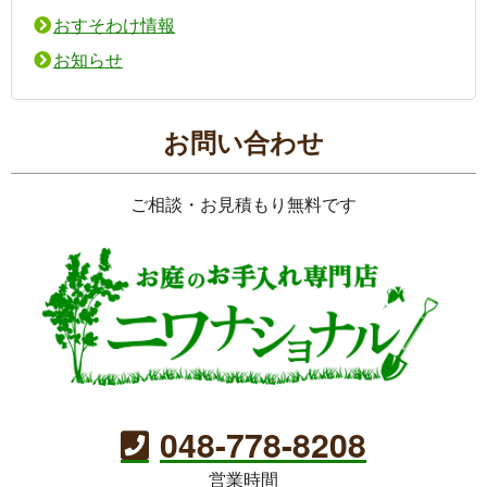
おすそわけ情報
お知らせ
お問い合わせ
ご相談・お見積もり無料です
048-778-8208
営業時間