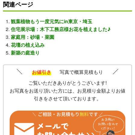
関連ページ
観葉植物もう一度元気にin東京・埼玉
住宅展示場：木下工務店様お花を植えました♪
家庭用：砂場・菜園
花壇の植え込み
新築の庭造り
お値引き
写真で概算見積もり
ご覧いただきありがとうございます!
お写真をお送り頂いた方には、お見積り金額よりお値
引きをさせて頂いております。