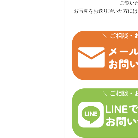
ご覧い
お写真をお送り頂いた方には