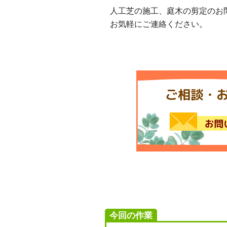
人工芝の施工、庭木の剪定のお
お気軽にご連絡ください。
今回の作業