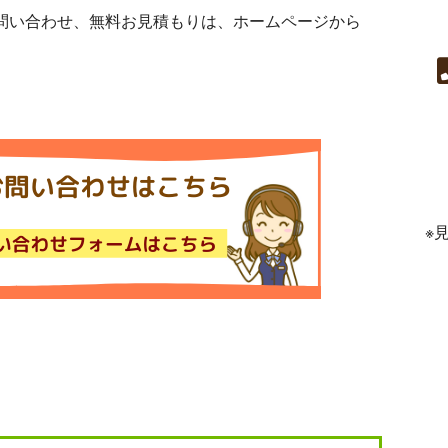
問い合わせ、無料お見積もりは、ホームページから
※