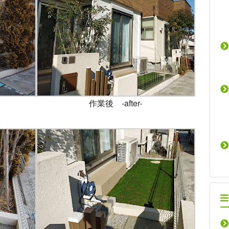
作業後 -after-