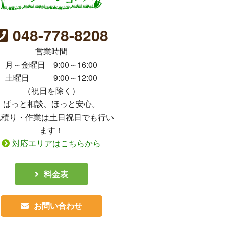
048-778-8208
営業時間
月～金曜日 9:00～16:00
土曜日 9:00～12:00
（祝日を除く）
ぱっと相談、ほっと安心。
見積り・作業は土日祝日でも行い
ます！
対応エリアはこちらから
料金表
お問い合わせ