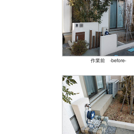
作業前 -before-