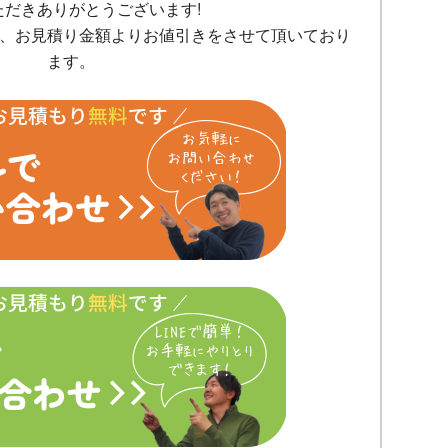
ただきありがとうございます!
、お見積り金額よりお値引きをさせて頂いており
ます。