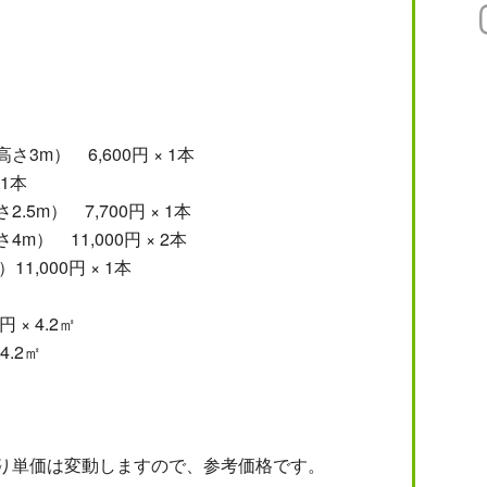
3m） 6,600円 × 1本
 1本
5m） 7,700円 × 1本
m） 11,000円 × 2本
1,000円 × 1本
 × 4.2㎡
4.2㎡
り単価は変動しますので、参考価格です。