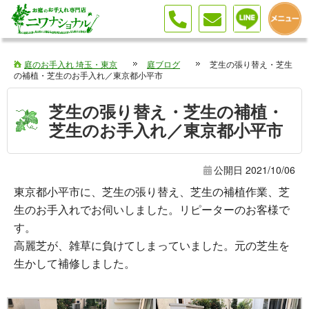
庭のお手入れ 埼玉・東京
庭ブログ
芝生の張り替え・芝生
の補植・芝生のお手入れ／東京都小平市
芝生の張り替え・芝生の補植・
芝生のお手入れ／東京都小平市
公開日
2021/10/06
東京都小平市に、芝生の張り替え、芝生の補植作業、芝
生のお手入れでお伺いしました。リピーターのお客様で
す。
高麗芝が、雑草に負けてしまっていました。元の芝生を
生かして補修しました。