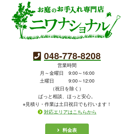
048-778-8208
営業時間
月～金曜日 9:00～16:00
土曜日 9:00～12:00
（祝日を除く）
ぱっと相談、ほっと安心。
※見積り・作業は土日祝日でも行います！
対応エリアはこちらから
料金表