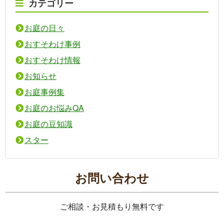
カテゴリー
お庭の日々
おすそわけ事例
おすそわけ情報
お知らせ
お庭事例集
お庭のお悩みQA
お庭の豆知識
スター
お問い合わせ
ご相談・お見積もり無料です