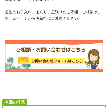
芝生のお手入れ、芝刈り、芝張りのご依頼、ご相談は、
ホームページからお気軽にご連絡ください。
今回の作業