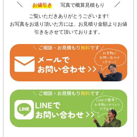
お値引き
写真で概算見積もり
ご覧いただきありがとうございます!
お写真をお送り頂いた方には、お見積り金額よりお値
引きをさせて頂いております。