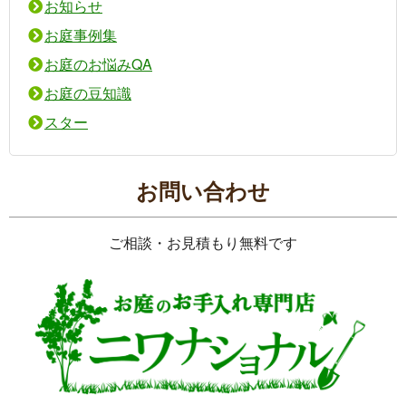
お知らせ
お庭事例集
お庭のお悩みQA
お庭の豆知識
スター
お問い合わせ
ご相談・お見積もり無料です