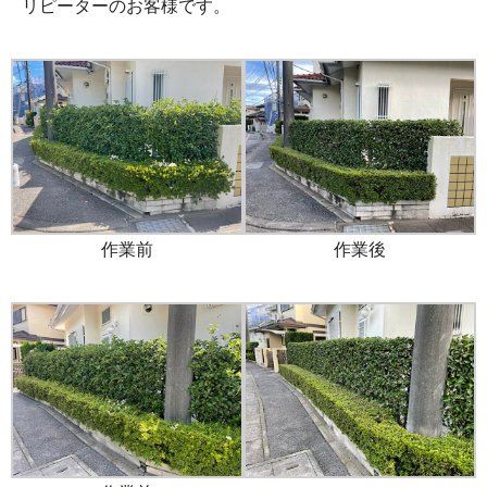
リピーターのお客様です。
作業前
作業後