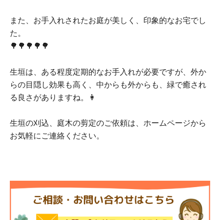
また、お手入れされたお庭が美しく、印象的なお宅でし
た。
🌳🌳🌳🌳🌳
生垣は、ある程度定期的なお手入れが必要ですが、外か
らの目隠し効果も高く、中からも外からも、緑で癒され
る良さがありますね。👩
生垣の刈込、庭木の剪定のご依頼は、ホームページから
お気軽にご連絡ください。