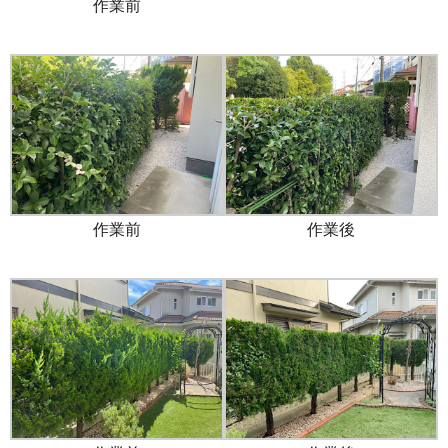
作業前
作業前
作業後