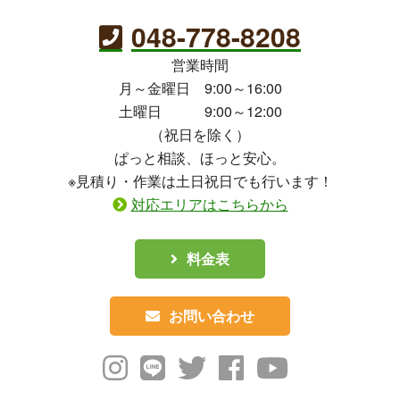
048-778-8208
営業時間
月～金曜日 9:00～16:00
土曜日 9:00～12:00
（祝日を除く）
ぱっと相談、ほっと安心。
※見積り・作業は土日祝日でも行います！
対応エリアはこちらから
料金表
お問い合わせ