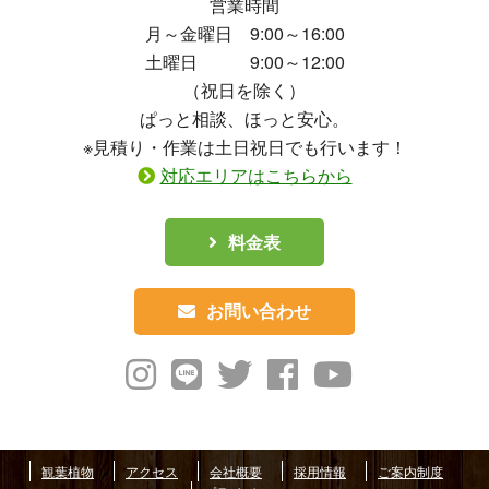
営業時間
月～金曜日 9:00～16:00
土曜日 9:00～12:00
（祝日を除く）
ぱっと相談、ほっと安心。
※見積り・作業は土日祝日でも行います！
対応エリアはこちらから
料金表
お問い合わせ
観葉植物
アクセス
会社概要
採用情報
ご案内制度