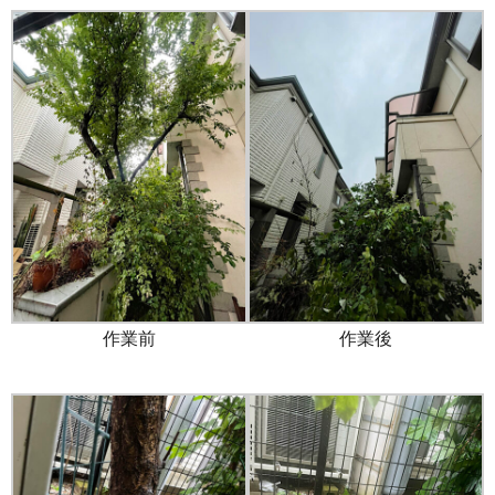
作業前
作業後