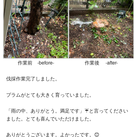
作業前 -before-
作業後 -after-
伐採作業完了しました。
プラムがとても大きく育っていました。
「雨の中、ありがとう。満足です」☔と言ってください
ました。とても喜んでいただけました。
ありがとうございます。よかったです。😊