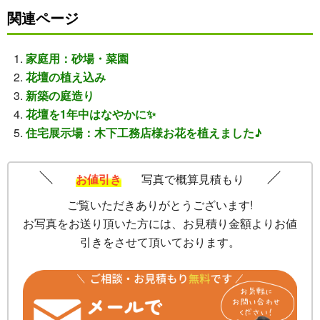
関連ページ
家庭用：砂場・菜園
花壇の植え込み
新築の庭造り
花壇を1年中はなやかに✨
住宅展示場：木下工務店様お花を植えました♪
お値引き
写真で概算見積もり
ご覧いただきありがとうございます!
お写真をお送り頂いた方には、お見積り金額よりお値
引きをさせて頂いております。