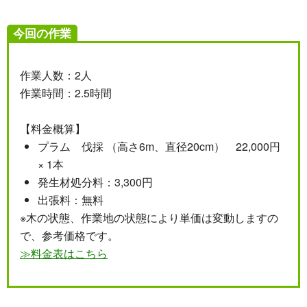
今回の作業
作業人数：2人
作業時間：2.5時間
【料金概算】
プラム 伐採 （高さ6m、直径20cm） 22,000円
× 1本
発生材処分料：3,300円
出張料：無料
※木の状態、作業地の状態により単価は変動しますの
で、参考価格です。
≫料金表はこちら