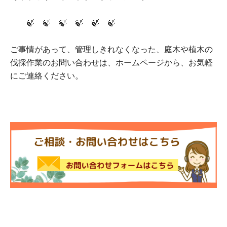
🍃 🍃 🍃 🍃 🍃 🍃
ご事情があって、管理しきれなくなった、庭木や植木の
伐採作業のお問い合わせは、ホームページから、お気軽
にご連絡ください。