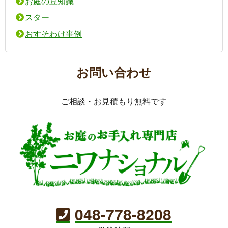
お庭の豆知識
スター
おすそわけ事例
お問い合わせ
ご相談・お見積もり無料です
048-778-8208