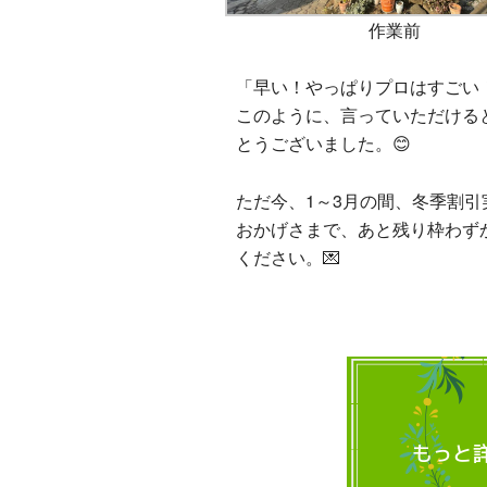
作業前
「早い！やっぱりプロはすごい
このように、言っていただける
とうございました。😊
ただ今、1～3月の間、冬季割引
おかげさまで、あと残り枠わず
ください。💌