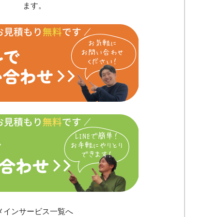
ます。
メインサービス一覧へ