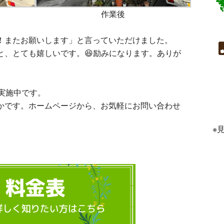
作業後
！またお願いします」と言っていただけました。
と、とても嬉しいです。😆励みになります。ありが
実施中です。
かです。ホームページから、お気軽にお問い合わせ
※