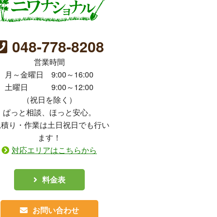
048-778-8208
営業時間
月～金曜日 9:00～16:00
土曜日 9:00～12:00
（祝日を除く）
ぱっと相談、ほっと安心。
見積り・作業は土日祝日でも行い
ます！
対応エリアはこちらから
料金表
お問い合わせ