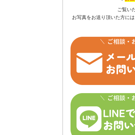
ご覧い
お写真をお送り頂いた方には