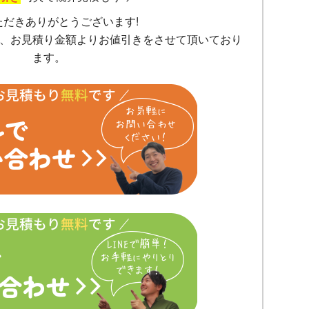
ただきありがとうございます!
、お見積り金額よりお値引きをさせて頂いており
ます。