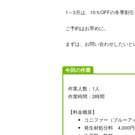
1～3月は、10％OFFの冬季割
ご予約はお早めに。
まずは、お問い合わせしたいと
今回の作業
作業人数：1人
作業時間：2時間
【料金概算】
コニファー（ブルーアイス
発生材処分料 4,000円