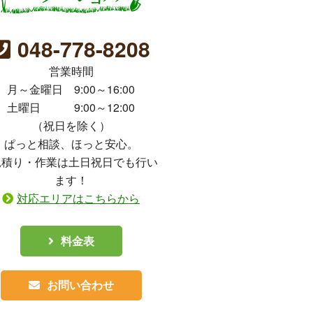
048-778-8208
営業時間
月～金曜日 9:00～16:00
土曜日 9:00～12:00
（祝日を除く）
ぱっと相談、ほっと安心。
見積り・作業は土日祝日でも行い
ます！
対応エリアはこちらから
料金表
お問い合わせ