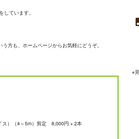
引をしています。
いう方も、ホームページからお気軽にどうぞ。
※
）（4～5m）剪定 8,000円 × 2本