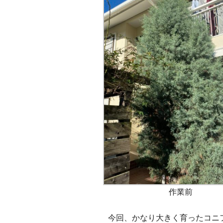
作業前
今回、かなり大きく育ったコニ