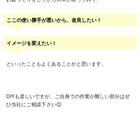
ここの使い勝手が悪いから、改良したい！
イメージを変えたい！
といったこともよくあることかと思います。
DIYも楽しいですが、ご自身での作業が難しい部分はぜ
ひ当社にご相談下さい😉