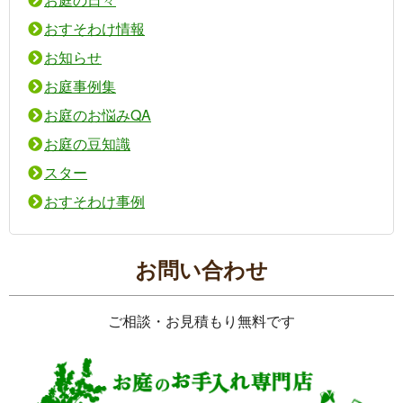
おすそわけ情報
お知らせ
お庭事例集
お庭のお悩みQA
お庭の豆知識
スター
おすそわけ事例
お問い合わせ
ご相談・お見積もり無料です