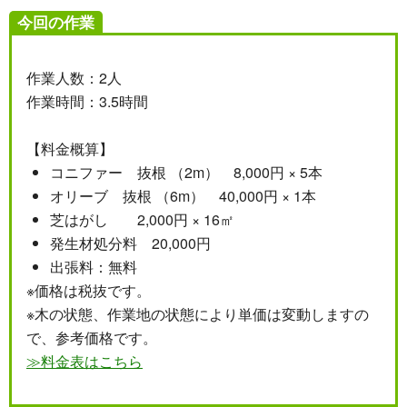
今回の作業
作業人数：2人
作業時間：3.5時間
【料金概算】
コニファー 抜根 （2m） 8,000円 × 5本
オリーブ 抜根 （6m） 40,000円 × 1本
芝はがし 2,000円 × 16㎡
発生材処分料 20,000円
出張料：無料
※価格は税抜です。
※木の状態、作業地の状態により単価は変動しますの
で、参考価格です。
≫料金表はこちら