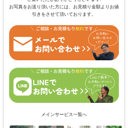
お写真をお送り頂いた方には、お見積り金額よりお値
引きをさせて頂いております。
メインサービス一覧へ