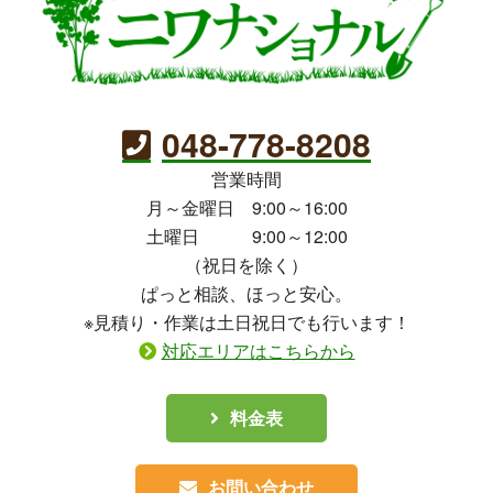
048-778-8208
営業時間
月～金曜日 9:00～16:00
土曜日 9:00～12:00
（祝日を除く）
ぱっと相談、ほっと安心。
※見積り・作業は土日祝日でも行います！
対応エリアはこちらから
料金表
お問い合わせ