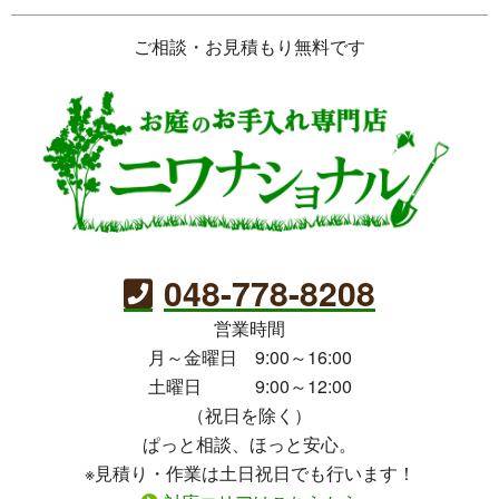
ご相談・お見積もり無料です
048-778-8208
営業時間
月～金曜日 9:00～16:00
土曜日 9:00～12:00
（祝日を除く）
ぱっと相談、ほっと安心。
※見積り・作業は土日祝日でも行います！