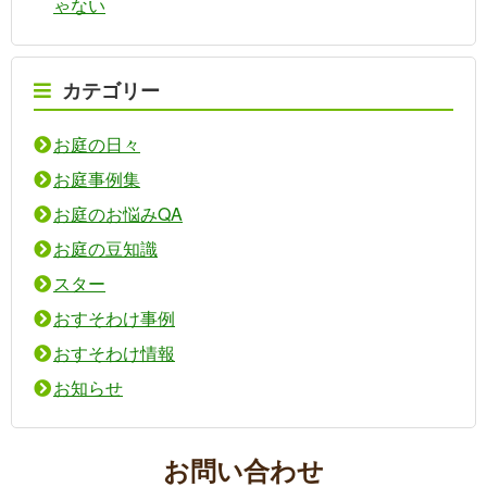
ゃない
カテゴリー
お庭の日々
お庭事例集
お庭のお悩みQA
お庭の豆知識
スター
おすそわけ事例
おすそわけ情報
お知らせ
お問い合わせ