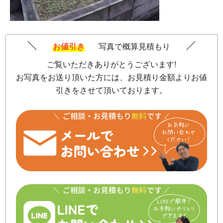
お値引き
写真で概算見積もり
ご覧いただきありがとうございます!
お写真をお送り頂いた方には、お見積り金額よりお値
引きをさせて頂いております。