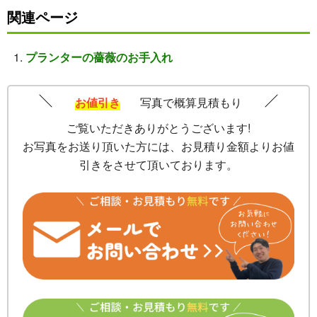
関連ページ
プランターの薔薇のお手入れ
お値引き
写真で概算見積もり
ご覧いただきありがとうございます!
お写真をお送り頂いた方には、お見積り金額よりお値
引きをさせて頂いております。