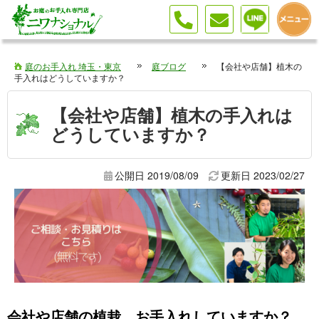
庭のお手入れ 埼玉・東京
庭ブログ
【会社や店舗】植木の
手入れはどうしていますか？
【会社や店舗】植木の手入れは
どうしていますか？
公開日 2019/08/09
更新日
2023/02/27
会社や店舗の植栽、お手入れしていますか？