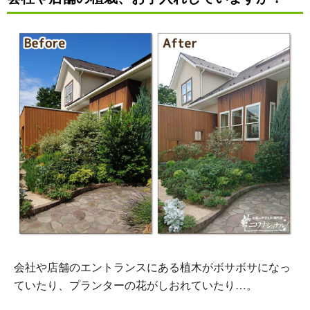
会社や店舗のエントランスにある植木がボサボサになっ
ていたり、プランターの花がしおれていたり…。