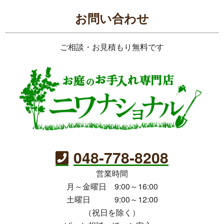
お問い合わせ
ご相談・お見積もり無料です
048-778-8208
営業時間
月～金曜日 9:00～16:00
土曜日 9:00～12:00
（祝日を除く）