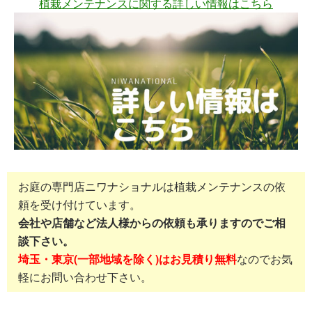
植栽メンテナンスに関する詳しい情報はこちら
お庭の専門店ニワナショナルは植栽メンテナンスの依
頼を受け付けています。
会社や店舗など法人様からの依頼も承りますのでご相
談下さい。
埼玉・東京(一部地域を除く)はお見積り無料
なのでお気
軽にお問い合わせ下さい。