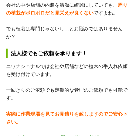
会社の中や店舗の内装を清潔に綺麗にしていても、
周り
の植栽がボロボロだと見栄えが良くない
ですよね。
でも植栽は専門じゃないし…とお悩みではありません
か？
法人様でもご依頼を承ります！
ニワナショナルでは会社や店舗などの植木の手入れ依頼
を受け付けています。
一回きりのご依頼でも定期的な管理のご依頼でも可能で
す。
実際に作業現場を見てお見積りを致しますのでご安心下
さい。