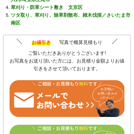
草刈り・防草シート敷き 文京区
ツタ取り、草刈り、除草剤散布、雑木伐採／さいたま市
南区
お値引き
写真で概算見積もり
ご覧いただきありがとうございます!
お写真をお送り頂いた方には、お見積り金額よりお値
引きをさせて頂いております。