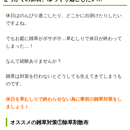
休日はのんびり過ごしたり、どこかに出掛けたりしたい
ですよね。
でもお庭に雑草がボサボサ…草むしりで休日が終わって
しまった…！
なんて経験ありませんか？
雑草は対策を行わないとどうしても生えてきてしまうも
のです。
休日を草むしりで終わらせない為に事前の雑草対策をし
ましょう！
オススメの雑草対策①除草剤散布