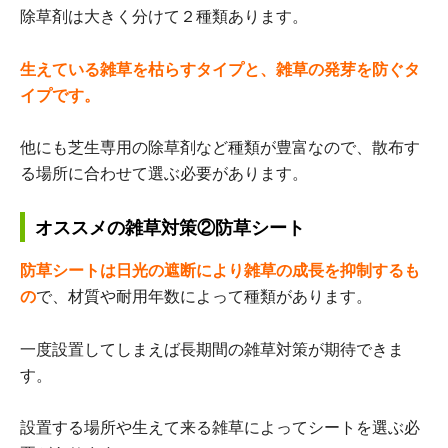
除草剤は大きく分けて２種類あります。
生えている雑草を枯らすタイプと、雑草の発芽を防ぐタ
イプです。
他にも芝生専用の除草剤など種類が豊富なので、散布す
る場所に合わせて選ぶ必要があります。
オススメの雑草対策②防草シート
防草シートは日光の遮断により雑草の成長を抑制するも
の
で、材質や耐用年数によって種類があります。
一度設置してしまえば長期間の雑草対策が期待できま
す。
設置する場所や生えて来る雑草によってシートを選ぶ必