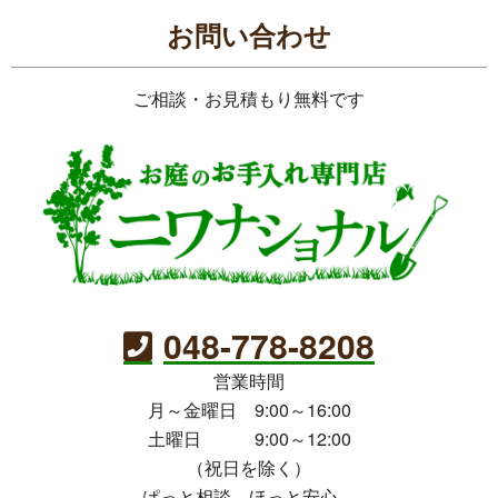
お問い合わせ
ご相談・お見積もり無料です
048-778-8208
営業時間
月～金曜日 9:00～16:00
土曜日 9:00～12:00
（祝日を除く）
ぱっと相談、ほっと安心。