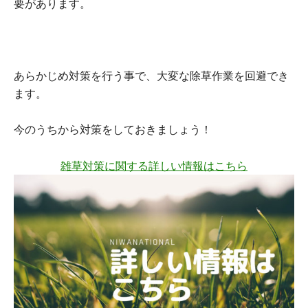
要があります。
あらかじめ対策を行う事で、大変な除草作業を回避でき
ます。
今のうちから対策をしておきましょう！
雑草対策に関する詳しい情報はこちら