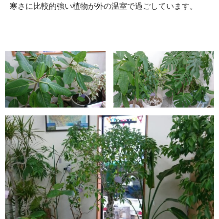
寒さに比較的強い植物が外の温室で過ごしています。