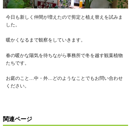
今日も新しく仲間が増えたので剪定と植え替えを試みま
した。
暖かくなるまで観察をしていきます。
春の暖かな陽気を待ちながら事務所で冬を越す観葉植物
たちです。
お庭のこと…中・外…どのようなことでもお問い合わせ
ください。
関連ページ