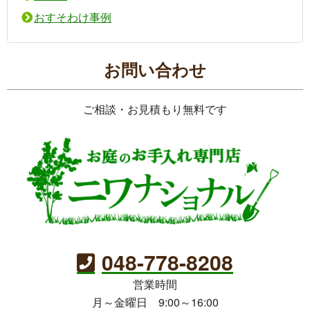
おすそわけ事例
お問い合わせ
ご相談・お見積もり無料です
048-778-8208
営業時間
月～金曜日 9:00～16:00