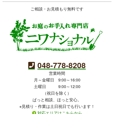
ご相談・お見積もり無料です
048-778-8208
営業時間
月～金曜日 9:00～16:00
土曜日 9:00～12:00
（祝日を除く）
ぱっと相談、ほっと安心。
※見積り・作業は土日祝日でも行います！
対応エリアはこちらから