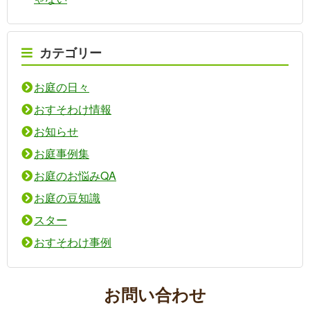
カテゴリー
お庭の日々
おすそわけ情報
お知らせ
お庭事例集
お庭のお悩みQA
お庭の豆知識
スター
おすそわけ事例
お問い合わせ