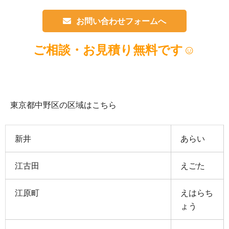
お問い合わせフォームへ
ご相談・お見積り無料です
☺
東京都中野区の区域はこちら
新井
あらい
江古田
えごた
江原町
えはらち
ょう