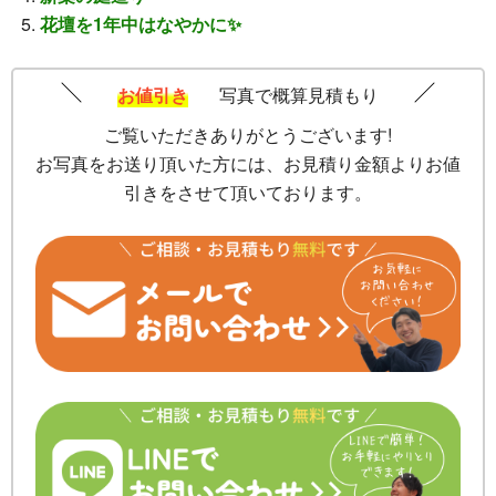
花壇を1年中はなやかに✨
お値引き
写真で概算見積もり
ご覧いただきありがとうございます!
お写真をお送り頂いた方には、お見積り金額よりお値
引きをさせて頂いております。