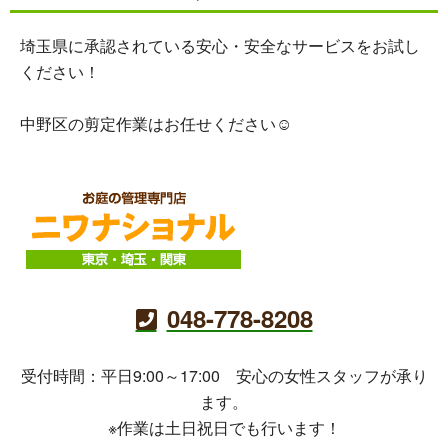
埼玉県に承認されている安心・安全なサービスをお試し
ください！
中野区の剪定作業はお任せください☺
048-778-8208
受付時間：平日9:00～17:00 安心の女性スタッフが承り
ます。
※作業は土日祝日でも行います！