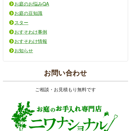
お庭のお悩みQA
お庭の豆知識
スター
おすそわけ事例
おすそわけ情報
お知らせ
お問い合わせ
ご相談・お見積もり無料です