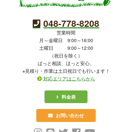
048-778-8208
営業時間
月～金曜日 9:00～16:00
土曜日 9:00～12:00
（祝日を除く）
ぱっと相談、ほっと安心。
※見積り・作業は土日祝日でも行います！
対応エリアはこちらから
料金表
お問い合わせ