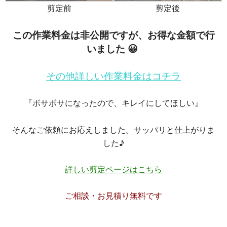
剪定前
剪定後
この作業料金は非公開ですが、お得な金額で行
いました 😀
その他詳しい作業料金はコチラ
『ボサボサになったので、キレイにしてほしい』
そんなご依頼にお応えしました。サッパリと仕上がりま
した♪
詳しい剪定ページはこちら
ご相談・お見積り無料です