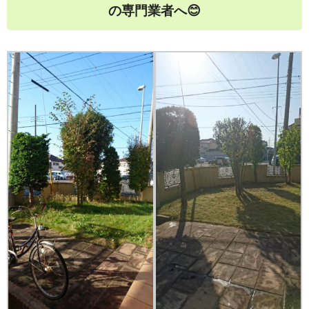
の専門業者へ😊