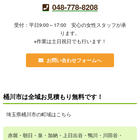
048-778-8208
受付：平日9:00～17:00 安心の女性スタッフが承
ります。
※作業は土日祝日でも行います！
お問い合わせフォームへ
桶川市は全域お見積もり無料です！
埼玉県桶川市の町域はこちら
赤堀・朝日・泉・加納・上日出谷・鴨川・川田谷・