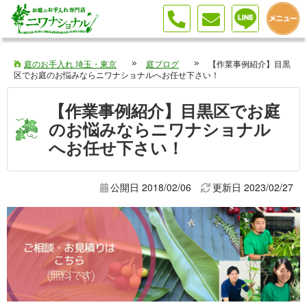
庭のお手入れ 埼玉・東京
庭ブログ
【作業事例紹介】目黒
区でお庭のお悩みならニワナショナルへお任せ下さい！
【作業事例紹介】目黒区でお庭
のお悩みならニワナショナル
へお任せ下さい！
公開日 2018/02/06
更新日
2023/02/27