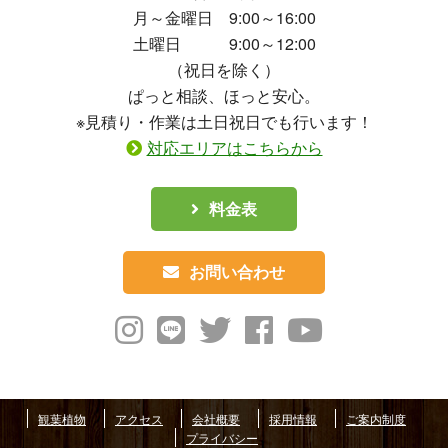
月～金曜日 9:00～16:00
土曜日 9:00～12:00
（祝日を除く）
ぱっと相談、ほっと安心。
※見積り・作業は土日祝日でも行います！
対応エリアはこちらから
料金表
お問い合わせ
観葉植物
アクセス
会社概要
採用情報
ご案内制度
プライバシー