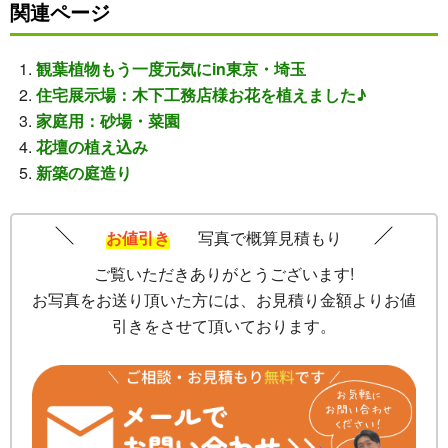
関連ページ
観葉植物もう一度元気にin東京・埼玉
住宅展示場：木下工務店様お花を植えました♪
家庭用：砂場・菜園
花壇の植え込み
新築の庭造り
お値引き
写真で概算見積もり
ご覧いただきありがとうございます!
お写真をお送り頂いた方には、お見積り金額よりお値
引きをさせて頂いております。