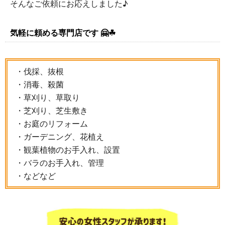
そんなご依頼にお応えしました♪
気軽に頼める専門店です 🤗☘
・伐採、抜根
・消毒、殺菌
・草刈り、草取り
・芝刈り、芝生敷き
・お庭のリフォーム
・ガーデニング、花植え
・観葉植物のお手入れ、設置
・バラのお手入れ、管理
・などなど