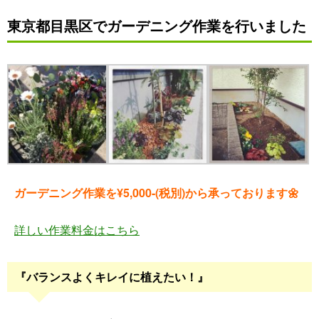
東京都目黒区でガーデニング作業を行いました
ガーデニング作業を¥5,000-(税別)から承っております🌼
詳しい作業料金はこちら
『バランスよくキレイに植えたい！』