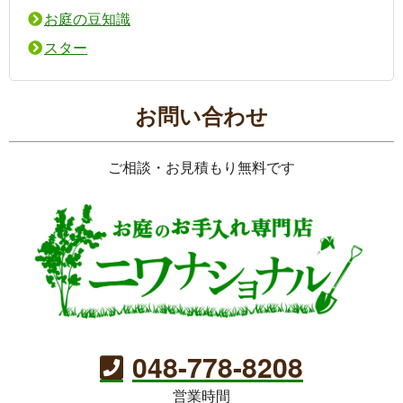
お庭の豆知識
スター
お問い合わせ
ご相談・お見積もり無料です
048-778-8208
営業時間