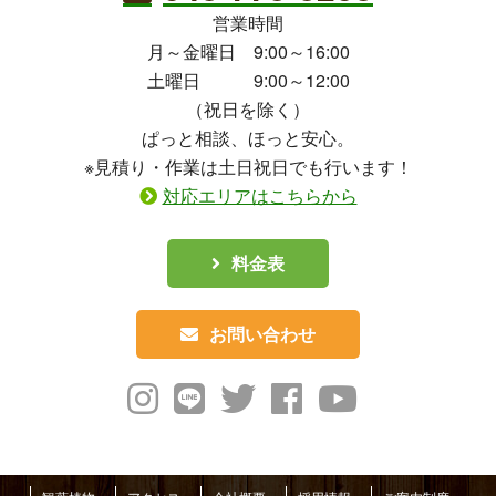
営業時間
月～金曜日 9:00～16:00
土曜日 9:00～12:00
（祝日を除く）
ぱっと相談、ほっと安心。
※見積り・作業は土日祝日でも行います！
対応エリアはこちらから
料金表
お問い合わせ