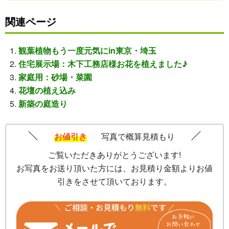
関連ページ
観葉植物もう一度元気にin東京・埼玉
住宅展示場：木下工務店様お花を植えました♪
家庭用：砂場・菜園
花壇の植え込み
新築の庭造り
お値引き
写真で概算見積もり
ご覧いただきありがとうございます!
お写真をお送り頂いた方には、お見積り金額よりお値
引きをさせて頂いております。