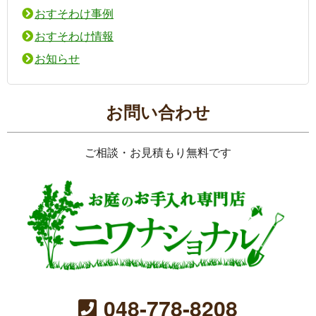
おすそわけ事例
おすそわけ情報
お知らせ
お問い合わせ
ご相談・お見積もり無料です
048-778-8208