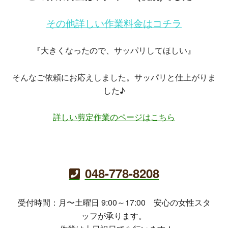
その他詳しい作業料金はコチラ
『大きくなったので、サッパリしてほしい』
そんなご依頼にお応えしました。サッパリと仕上がりま
した♪
詳しい剪定作業のページはこちら
048-778-8208
受付時間：月〜土曜日 9:00～17:00 安心の女性スタ
ッフが承ります。