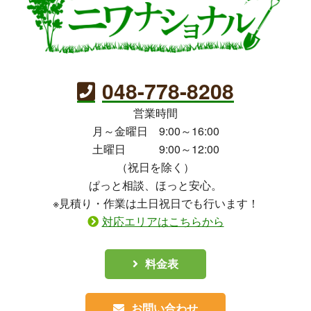
048-778-8208
営業時間
月～金曜日 9:00～16:00
土曜日 9:00～12:00
（祝日を除く）
ぱっと相談、ほっと安心。
※見積り・作業は土日祝日でも行います！
対応エリアはこちらから
料金表
お問い合わせ