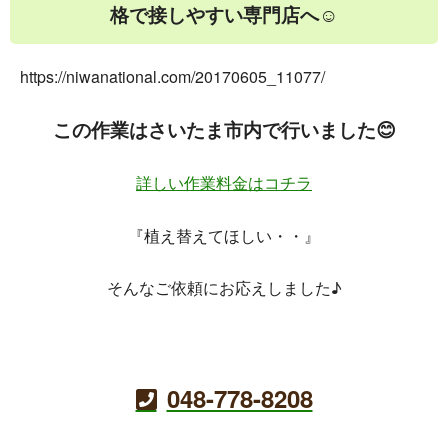
格で接しやすい専門店へ☺
https://niwanational.com/20170605_11077/
この作業はさいたま市内で行いました😊
詳しい作業料金はコチラ
『植え替えてほしい・・』
そんなご依頼にお応えしました♪
048-778-8208