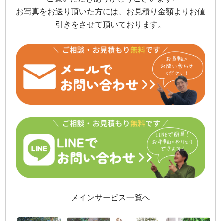
お写真をお送り頂いた方には、お見積り金額よりお値
引きをさせて頂いております。
メインサービス一覧へ