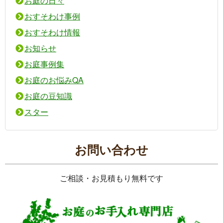
お庭の日々
おすそわけ事例
おすそわけ情報
お知らせ
お庭事例集
お庭のお悩みQA
お庭の豆知識
スター
お問い合わせ
ご相談・お見積もり無料です