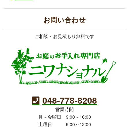
お問い合わせ
ご相談・お見積もり無料です
048-778-8208
営業時間
月～金曜日 9:00～16:00
土曜日 9:00～12:00