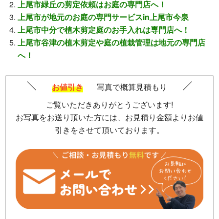
上尾市緑丘の剪定依頼はお庭の専門店へ！
上尾市が地元のお庭の専門サービスin上尾市今泉
上尾市中分で植木剪定庭のお手入れは専門店へ！
上尾市谷津の植木剪定や庭の植栽管理は地元の専門店
へ！
お値引き
写真で概算見積もり
ご覧いただきありがとうございます!
お写真をお送り頂いた方には、お見積り金額よりお値
引きをさせて頂いております。