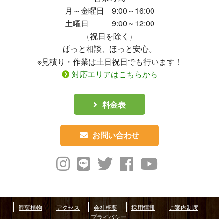
月～金曜日 9:00～16:00
土曜日 9:00～12:00
（祝日を除く）
ぱっと相談、ほっと安心。
※見積り・作業は土日祝日でも行います！
対応エリアはこちらから
料金表
お問い合わせ
観葉植物
アクセス
会社概要
採用情報
ご案内制度
プライバシー