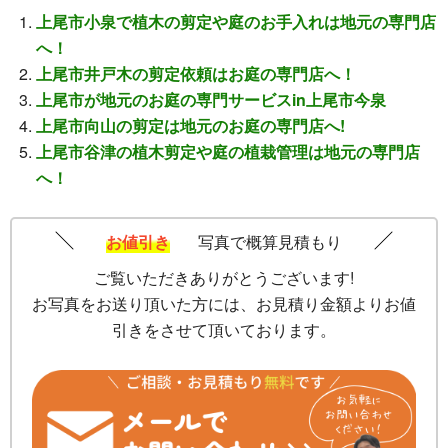
上尾市小泉で植木の剪定や庭のお手入れは地元の専門店
へ！
上尾市井戸木の剪定依頼はお庭の専門店へ！
上尾市が地元のお庭の専門サービスin上尾市今泉
上尾市向山の剪定は地元のお庭の専門店へ!
上尾市谷津の植木剪定や庭の植栽管理は地元の専門店
へ！
お値引き
写真で概算見積もり
ご覧いただきありがとうございます!
お写真をお送り頂いた方には、お見積り金額よりお値
引きをさせて頂いております。