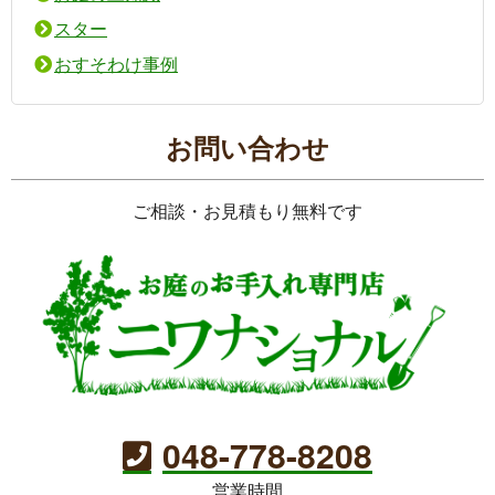
スター
おすそわけ事例
お問い合わせ
ご相談・お見積もり無料です
048-778-8208
営業時間