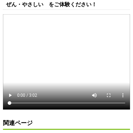
ぜん・やさしい をご体験ください！
関連ページ