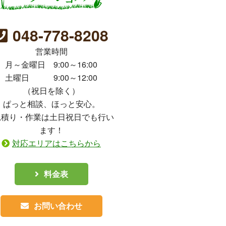
048-778-8208
営業時間
月～金曜日 9:00～16:00
土曜日 9:00～12:00
（祝日を除く）
ぱっと相談、ほっと安心。
見積り・作業は土日祝日でも行い
ます！
対応エリアはこちらから
料金表
お問い合わせ