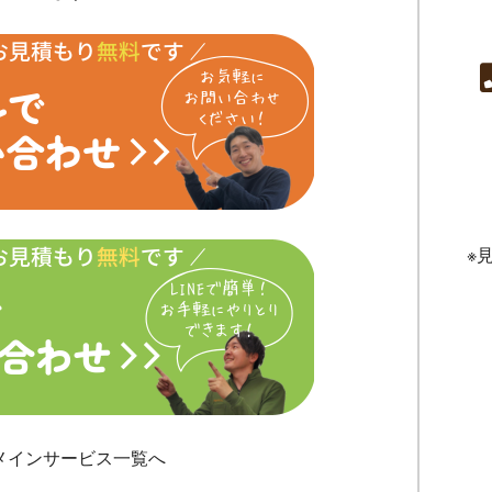
※
メインサービス一覧へ