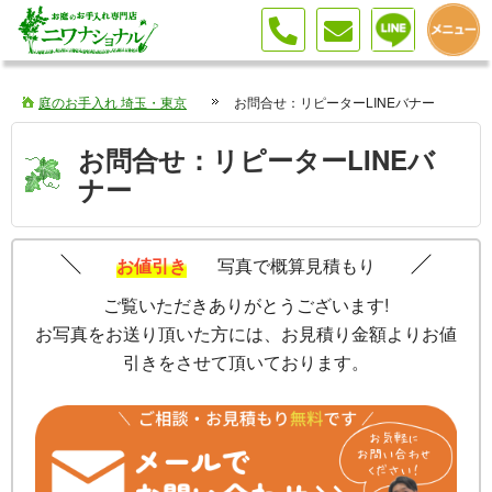
庭のお手入れ 埼玉・東京
お問合せ：リピーターLINEバナー
お問合せ：リピーターLINEバ
ナー
お値引き
写真で概算見積もり
ご覧いただきありがとうございます!
お写真をお送り頂いた方には、お見積り金額よりお値
引きをさせて頂いております。