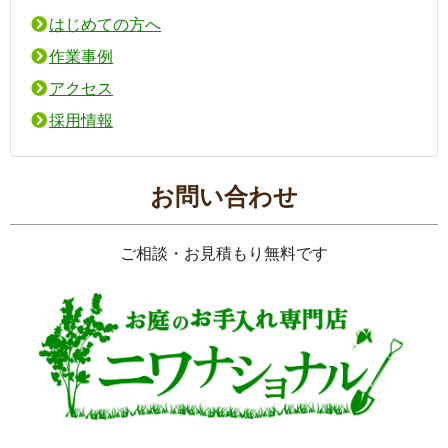
はじめての方へ
作業事例
アクセス
採用情報
お問い合わせ
ご相談・お見積もり無料です