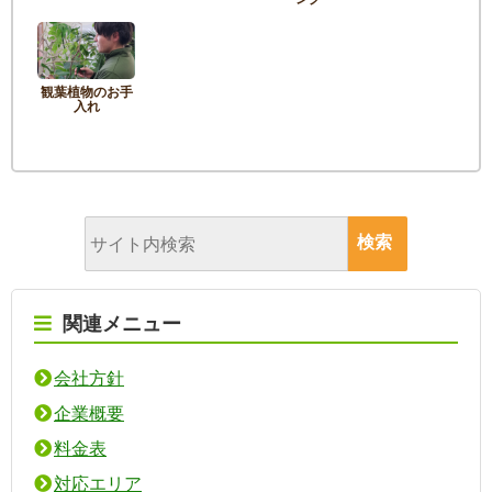
観葉植物のお手
入れ
関連メニュー
会社方針
企業概要
料金表
対応エリア