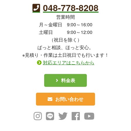
048-778-8208
営業時間
月～金曜日 9:00～16:00
土曜日 9:00～12:00
（祝日を除く）
ぱっと相談、ほっと安心。
※見積り・作業は土日祝日でも行います！
対応エリアはこちらから
料金表
お問い合わせ