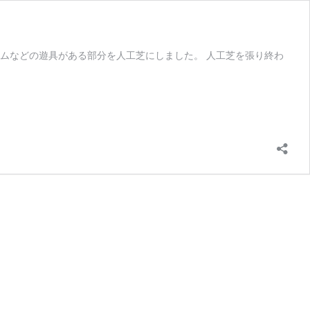
ムなどの遊具がある部分を人工芝にしました。 人工芝を張り終わ